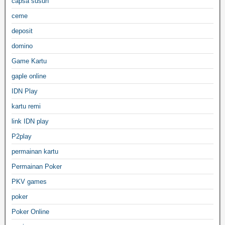
capsa susun
ceme
deposit
domino
Game Kartu
gaple online
IDN Play
kartu remi
link IDN play
P2play
permainan kartu
Permainan Poker
PKV games
poker
Poker Online