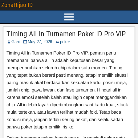
ZonaHijau ID
Timing All In Turnamen Poker ID Pro VIP
Gani
May 27, 2026
poker
Timing All In Turnamen Poker ID Pro VIP, pemain perlu
memahami bahwa all in adalah keputusan besar yang
mempertaruhkan seluruh chip dalam satu momen. Timing
yang tepat bukan berarti pasti menang, tetapi memilih situasi
paling masuk akal berdasarkan kekuatan kartu, posisi meja,
jumlah chip, gaya lawan, dan fase turnamen. Hindari all in
karena emosi setelah kalah atau ingin cepat menggandakan
chip. All in lebih layak dipertimbangkan saat kartu kuat, stack
mulai tertekan, atau lawan terlihat mudah fold. Tetap baca
kondisi meja, jangan terlalu sering nekat, dan selalu sadari
bahwa poker tetap memiliki risiko.
Dalam turnamen poker, keputusan all in menjadi salah satu