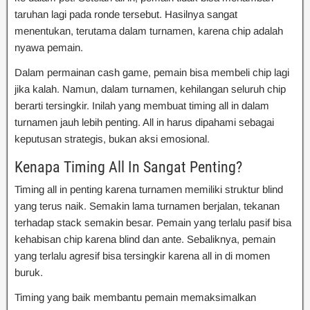
taruhan lagi pada ronde tersebut. Hasilnya sangat
menentukan, terutama dalam turnamen, karena chip adalah
nyawa pemain.
Dalam permainan cash game, pemain bisa membeli chip lagi
jika kalah. Namun, dalam turnamen, kehilangan seluruh chip
berarti tersingkir. Inilah yang membuat timing all in dalam
turnamen jauh lebih penting. All in harus dipahami sebagai
keputusan strategis, bukan aksi emosional.
Kenapa Timing All In Sangat Penting?
Timing all in penting karena turnamen memiliki struktur blind
yang terus naik. Semakin lama turnamen berjalan, tekanan
terhadap stack semakin besar. Pemain yang terlalu pasif bisa
kehabisan chip karena blind dan ante. Sebaliknya, pemain
yang terlalu agresif bisa tersingkir karena all in di momen
buruk.
Timing yang baik membantu pemain memaksimalkan