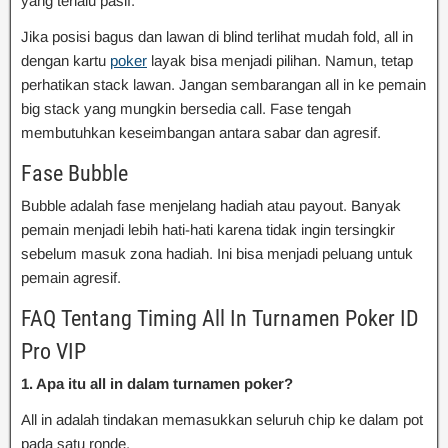
yang terlalu pasif.
Jika posisi bagus dan lawan di blind terlihat mudah fold, all in
dengan kartu
poker
layak bisa menjadi pilihan. Namun, tetap
perhatikan stack lawan. Jangan sembarangan all in ke pemain
big stack yang mungkin bersedia call. Fase tengah
membutuhkan keseimbangan antara sabar dan agresif.
Fase Bubble
Bubble adalah fase menjelang hadiah atau payout. Banyak
pemain menjadi lebih hati-hati karena tidak ingin tersingkir
sebelum masuk zona hadiah. Ini bisa menjadi peluang untuk
pemain agresif.
FAQ Tentang Timing All In Turnamen Poker ID
Pro VIP
1. Apa itu all in dalam turnamen poker?
All in adalah tindakan memasukkan seluruh chip ke dalam pot
pada satu ronde.