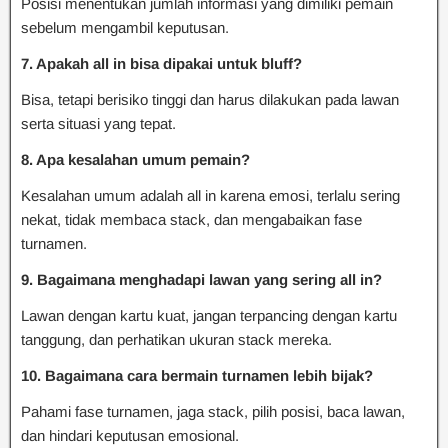
Posisi menentukan jumlah informasi yang dimiliki pemain
sebelum mengambil keputusan.
7. Apakah all in bisa dipakai untuk bluff?
Bisa, tetapi berisiko tinggi dan harus dilakukan pada lawan
serta situasi yang tepat.
8. Apa kesalahan umum pemain?
Kesalahan umum adalah all in karena emosi, terlalu sering
nekat, tidak membaca stack, dan mengabaikan fase
turnamen.
9. Bagaimana menghadapi lawan yang sering all in?
Lawan dengan kartu kuat, jangan terpancing dengan kartu
tanggung, dan perhatikan ukuran stack mereka.
10. Bagaimana cara bermain turnamen lebih bijak?
Pahami fase turnamen, jaga stack, pilih posisi, baca lawan,
dan hindari keputusan emosional.