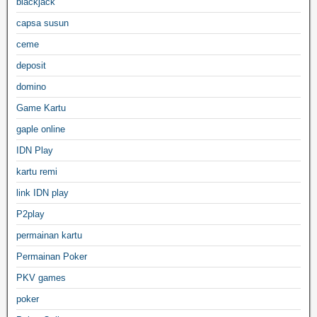
blackjack
capsa susun
ceme
deposit
domino
Game Kartu
gaple online
IDN Play
kartu remi
link IDN play
P2play
permainan kartu
Permainan Poker
PKV games
poker