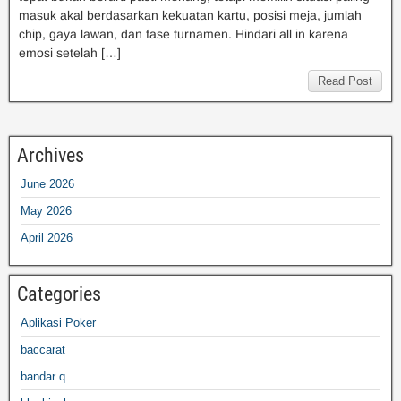
masuk akal berdasarkan kekuatan kartu, posisi meja, jumlah
chip, gaya lawan, dan fase turnamen. Hindari all in karena
emosi setelah […]
Read Post
Archives
June 2026
May 2026
April 2026
Categories
Aplikasi Poker
baccarat
bandar q