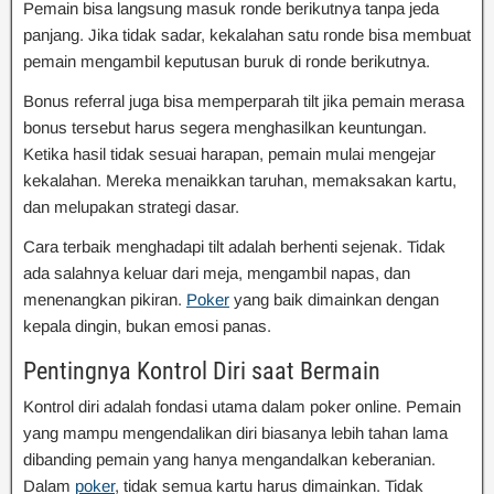
Pemain bisa langsung masuk ronde berikutnya tanpa jeda
panjang. Jika tidak sadar, kekalahan satu ronde bisa membuat
pemain mengambil keputusan buruk di ronde berikutnya.
Bonus referral juga bisa memperparah tilt jika pemain merasa
bonus tersebut harus segera menghasilkan keuntungan.
Ketika hasil tidak sesuai harapan, pemain mulai mengejar
kekalahan. Mereka menaikkan taruhan, memaksakan kartu,
dan melupakan strategi dasar.
Cara terbaik menghadapi tilt adalah berhenti sejenak. Tidak
ada salahnya keluar dari meja, mengambil napas, dan
menenangkan pikiran.
Poker
yang baik dimainkan dengan
kepala dingin, bukan emosi panas.
Pentingnya Kontrol Diri saat Bermain
Kontrol diri adalah fondasi utama dalam poker online. Pemain
yang mampu mengendalikan diri biasanya lebih tahan lama
dibanding pemain yang hanya mengandalkan keberanian.
Dalam
poker
, tidak semua kartu harus dimainkan. Tidak