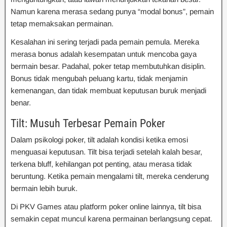
Namun karena merasa sedang punya “modal bonus”, pemain
tetap memaksakan permainan.
Kesalahan ini sering terjadi pada pemain pemula. Mereka
merasa bonus adalah kesempatan untuk mencoba gaya
bermain besar. Padahal, poker tetap membutuhkan disiplin.
Bonus tidak mengubah peluang kartu, tidak menjamin
kemenangan, dan tidak membuat keputusan buruk menjadi
benar.
Tilt: Musuh Terbesar Pemain Poker
Dalam psikologi poker, tilt adalah kondisi ketika emosi
menguasai keputusan. Tilt bisa terjadi setelah kalah besar,
terkena bluff, kehilangan pot penting, atau merasa tidak
beruntung. Ketika pemain mengalami tilt, mereka cenderung
bermain lebih buruk.
Di PKV Games atau platform poker online lainnya, tilt bisa
semakin cepat muncul karena permainan berlangsung cepat.