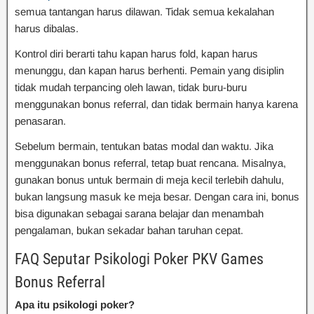
semua tantangan harus dilawan. Tidak semua kekalahan
harus dibalas.
Kontrol diri berarti tahu kapan harus fold, kapan harus
menunggu, dan kapan harus berhenti. Pemain yang disiplin
tidak mudah terpancing oleh lawan, tidak buru-buru
menggunakan bonus referral, dan tidak bermain hanya karena
penasaran.
Sebelum bermain, tentukan batas modal dan waktu. Jika
menggunakan bonus referral, tetap buat rencana. Misalnya,
gunakan bonus untuk bermain di meja kecil terlebih dahulu,
bukan langsung masuk ke meja besar. Dengan cara ini, bonus
bisa digunakan sebagai sarana belajar dan menambah
pengalaman, bukan sekadar bahan taruhan cepat.
FAQ Seputar Psikologi Poker PKV Games
Bonus Referral
Apa itu psikologi poker?