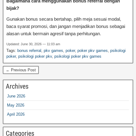
Bagaimana cara menggunakan bonus referral dengan
bijak?
Gunakan bonus secara bertahap, pilih meja sesuai modal,
baca syarat promosi, dan jangan menjadikan bonus sebagai
alasan untuk bermain agresif tanpa perhitungan.
Updated: June 30, 2026 — 11:03 am
Tags:
bonus referral
,
pkv games
,
poker
,
poker pkv games
,
psikologi
poker
,
psikologi poker pkv
,
psikologi poker pkv games
← Previous Post
Archives
June 2026
May 2026
April 2026
Categories