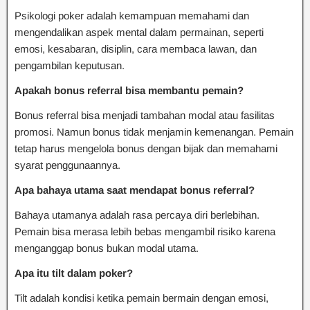
Psikologi poker adalah kemampuan memahami dan
mengendalikan aspek mental dalam permainan, seperti
emosi, kesabaran, disiplin, cara membaca lawan, dan
pengambilan keputusan.
Apakah bonus referral bisa membantu pemain?
Bonus referral bisa menjadi tambahan modal atau fasilitas
promosi. Namun bonus tidak menjamin kemenangan. Pemain
tetap harus mengelola bonus dengan bijak dan memahami
syarat penggunaannya.
Apa bahaya utama saat mendapat bonus referral?
Bahaya utamanya adalah rasa percaya diri berlebihan.
Pemain bisa merasa lebih bebas mengambil risiko karena
menganggap bonus bukan modal utama.
Apa itu tilt dalam poker?
Tilt adalah kondisi ketika pemain bermain dengan emosi,