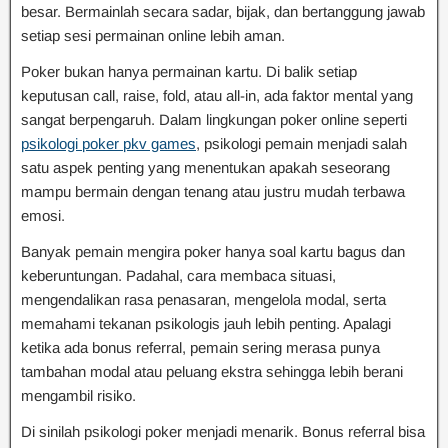
besar. Bermainlah secara sadar, bijak, dan bertanggung jawab
setiap sesi permainan online lebih aman.
Poker bukan hanya permainan kartu. Di balik setiap
keputusan call, raise, fold, atau all-in, ada faktor mental yang
sangat berpengaruh. Dalam lingkungan poker online seperti
psikologi poker pkv games
, psikologi pemain menjadi salah
satu aspek penting yang menentukan apakah seseorang
mampu bermain dengan tenang atau justru mudah terbawa
emosi.
Banyak pemain mengira poker hanya soal kartu bagus dan
keberuntungan. Padahal, cara membaca situasi,
mengendalikan rasa penasaran, mengelola modal, serta
memahami tekanan psikologis jauh lebih penting. Apalagi
ketika ada bonus referral, pemain sering merasa punya
tambahan modal atau peluang ekstra sehingga lebih berani
mengambil risiko.
Di sinilah psikologi poker menjadi menarik. Bonus referral bisa