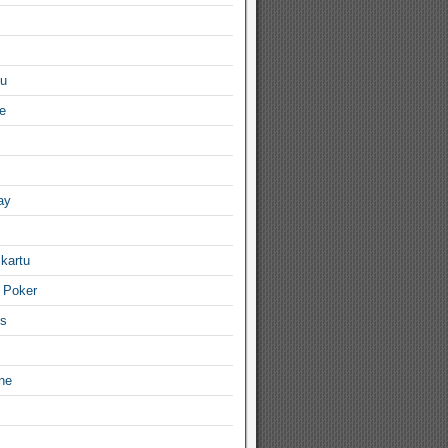
u
e
ay
kartu
 Poker
s
ne