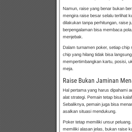
Namun, raise yang benar bukan ber
mengira raise besar selalu terlihat 
dilakukan tanpa perhitungan, raise 
berpengalaman bisa membaca pola,
menjebak.
Dalam turnamen poker, setiap chip 
chip yang hilang tidak bisa langsung
mempertimbangkan kartu, posisi, uk
meja.
Raise Bukan Jaminan Me
Hal pertama yang harus dipahami a
alat strategi. Pemain tetap bisa ka
Sebaliknya, pemain juga bisa menan
asalkan situasi mendukung.
Poker tetap memiliki unsur peluang.
memiliki alasan jelas, bukan raise k