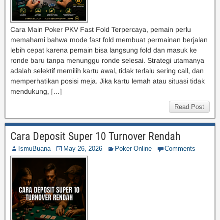
Cara Main Poker PKV Fast Fold Terpercaya, pemain perlu
memahami bahwa mode fast fold membuat permainan berjalan
lebih cepat karena pemain bisa langsung fold dan masuk ke
ronde baru tanpa menunggu ronde selesai. Strategi utamanya
adalah selektif memilih kartu awal, tidak terlalu sering call, dan
memperhatikan posisi meja. Jika kartu lemah atau situasi tidak
mendukung, […]
Read Post
Cara Deposit Super 10 Turnover Rendah
IsmuBuana
May 26, 2026
Poker Online
Comments