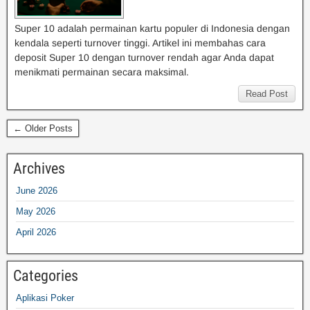
Super 10 adalah permainan kartu populer di Indonesia dengan
kendala seperti turnover tinggi. Artikel ini membahas cara
deposit Super 10 dengan turnover rendah agar Anda dapat
menikmati permainan secara maksimal.
Read Post
← Older Posts
Archives
June 2026
May 2026
April 2026
Categories
Aplikasi Poker