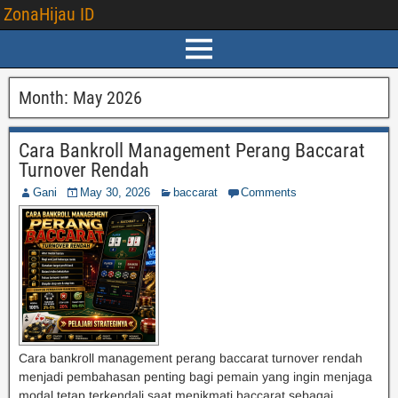
ZonaHijau ID
Month:
May 2026
Cara Bankroll Management Perang Baccarat
Turnover Rendah
Gani
May 30, 2026
baccarat
Comments
Cara bankroll management perang baccarat turnover rendah
menjadi pembahasan penting bagi pemain yang ingin menjaga
modal tetap terkendali saat menikmati baccarat sebagai