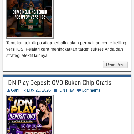
Temukan teknik postflop terbaik dalam permainan ceme keliling
versi iOS. Pelajari cara meningkatkan target sukses Anda dan
strategi efektif lainnya.
Read Post
IDN Play Deposit OVO Bukan Chip Gratis
Gani
May 21, 2026
IDN Play
Comments