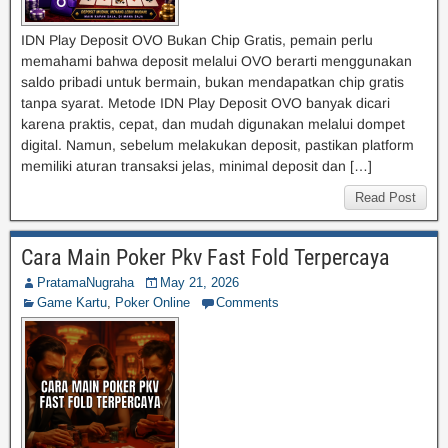
IDN Play Deposit OVO Bukan Chip Gratis, pemain perlu
memahami bahwa deposit melalui OVO berarti menggunakan
saldo pribadi untuk bermain, bukan mendapatkan chip gratis
tanpa syarat. Metode IDN Play Deposit OVO banyak dicari
karena praktis, cepat, dan mudah digunakan melalui dompet
digital. Namun, sebelum melakukan deposit, pastikan platform
memiliki aturan transaksi jelas, minimal deposit dan […]
Read Post
Cara Main Poker Pkv Fast Fold Terpercaya
PratamaNugraha
May 21, 2026
Game Kartu
,
Poker Online
Comments