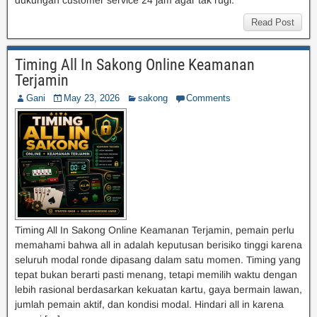
dukungan customer service 24 jam agar tak rugi.
Read Post
Timing All In Sakong Online Keamanan
Terjamin
Gani
May 23, 2026
sakong
Comments
Timing All In Sakong Online Keamanan Terjamin, pemain perlu
memahami bahwa all in adalah keputusan berisiko tinggi karena
seluruh modal ronde dipasang dalam satu momen. Timing yang
tepat bukan berarti pasti menang, tetapi memilih waktu dengan
lebih rasional berdasarkan kekuatan kartu, gaya bermain lawan,
jumlah pemain aktif, dan kondisi modal. Hindari all in karena