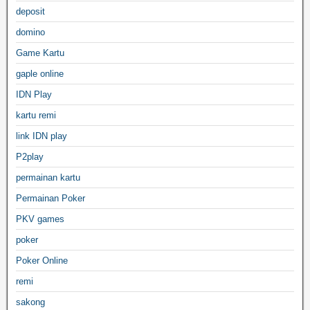
deposit
domino
Game Kartu
gaple online
IDN Play
kartu remi
link IDN play
P2play
permainan kartu
Permainan Poker
PKV games
poker
Poker Online
remi
sakong