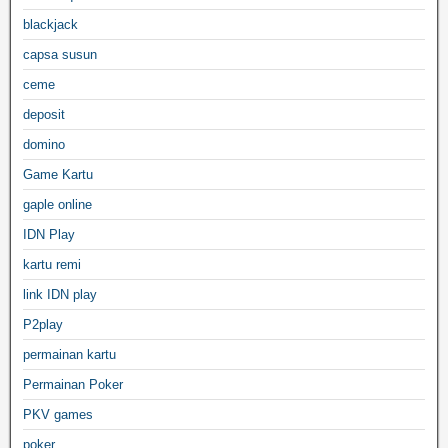
blackjack
capsa susun
ceme
deposit
domino
Game Kartu
gaple online
IDN Play
kartu remi
link IDN play
P2play
permainan kartu
Permainan Poker
PKV games
poker