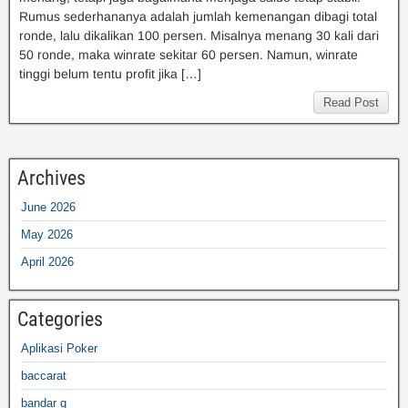
Rumus sederhananya adalah jumlah kemenangan dibagi total
ronde, lalu dikalikan 100 persen. Misalnya menang 30 kali dari
50 ronde, maka winrate sekitar 60 persen. Namun, winrate
tinggi belum tentu profit jika […]
Read Post
Archives
June 2026
May 2026
April 2026
Categories
Aplikasi Poker
baccarat
bandar q