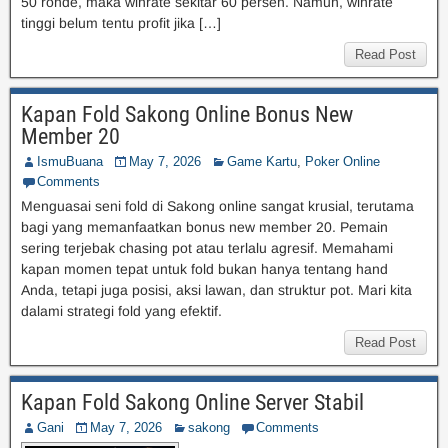
50 ronde, maka winrate sekitar 60 persen. Namun, winrate
tinggi belum tentu profit jika […]
Read Post
Kapan Fold Sakong Online Bonus New
Member 20
IsmuBuana
May 7, 2026
Game Kartu
,
Poker Online
Comments
Menguasai seni fold di Sakong online sangat krusial, terutama
bagi yang memanfaatkan bonus new member 20. Pemain
sering terjebak chasing pot atau terlalu agresif. Memahami
kapan momen tepat untuk fold bukan hanya tentang hand
Anda, tetapi juga posisi, aksi lawan, dan struktur pot. Mari kita
dalami strategi fold yang efektif.
Read Post
Kapan Fold Sakong Online Server Stabil
Gani
May 7, 2026
sakong
Comments