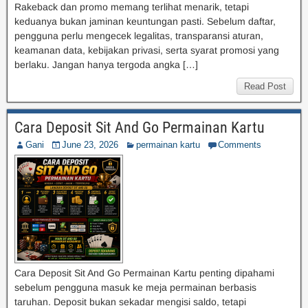
Rakeback dan promo memang terlihat menarik, tetapi
keduanya bukan jaminan keuntungan pasti. Sebelum daftar,
pengguna perlu mengecek legalitas, transparansi aturan,
keamanan data, kebijakan privasi, serta syarat promosi yang
berlaku. Jangan hanya tergoda angka […]
Read Post
Cara Deposit Sit And Go Permainan Kartu
Gani
June 23, 2026
permainan kartu
Comments
Cara Deposit Sit And Go Permainan Kartu penting dipahami
sebelum pengguna masuk ke meja permainan berbasis
taruhan. Deposit bukan sekadar mengisi saldo, tetapi