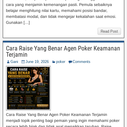
cara yang menjamin kemenangan pasti. Pemula sebaiknya
belajar menghitung nilai kartu, memahami posisi bandar,
membatasi modal, dan tidak mengejar kekalahan saat emosi.
Gunakan […]
Read Post
Cara Raise Yang Benar Agen Poker Keamanan
Terjamin
Gani
June 19, 2026
poker
Comments
Cara Raise Yang Benar Agen Poker Keamanan Terjamin
menjadi topik penting bagi pemain yang ingin memahami poker
secara lebih bijak dan tidak asal menaikkan taruhan. Raise