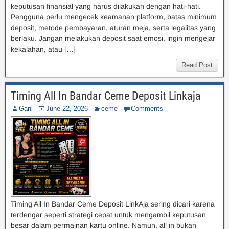
keputusan finansial yang harus dilakukan dengan hati-hati.
Pengguna perlu mengecek keamanan platform, batas minimum
deposit, metode pembayaran, aturan meja, serta legalitas yang
berlaku. Jangan melakukan deposit saat emosi, ingin mengejar
kekalahan, atau […]
Read Post
Timing All In Bandar Ceme Deposit Linkaja
Gani
June 22, 2026
ceme
Comments
Timing All In Bandar Ceme Deposit LinkAja sering dicari karena
terdengar seperti strategi cepat untuk mengambil keputusan
besar dalam permainan kartu online. Namun, all in bukan