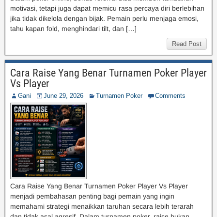
motivasi, tetapi juga dapat memicu rasa percaya diri berlebihan
jika tidak dikelola dengan bijak. Pemain perlu menjaga emosi,
tahu kapan fold, menghindari tilt, dan […]
Read Post
Cara Raise Yang Benar Turnamen Poker Player
Vs Player
Gani
June 29, 2026
Turnamen Poker
Comments
Cara Raise Yang Benar Turnamen Poker Player Vs Player
menjadi pembahasan penting bagi pemain yang ingin
memahami strategi menaikkan taruhan secara lebih terarah
dan tidak asal agresif. Dalam turnamen poker, raise bukan