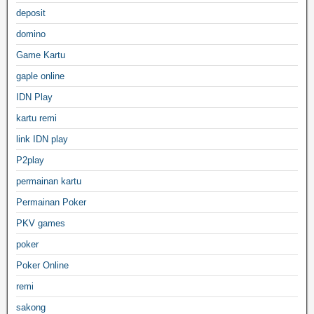
deposit
domino
Game Kartu
gaple online
IDN Play
kartu remi
link IDN play
P2play
permainan kartu
Permainan Poker
PKV games
poker
Poker Online
remi
sakong