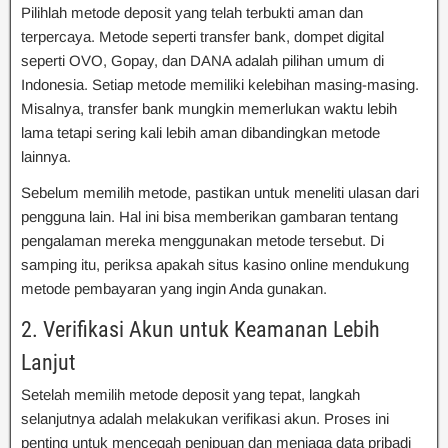
Pilihlah metode deposit yang telah terbukti aman dan
terpercaya. Metode seperti transfer bank, dompet digital
seperti OVO, Gopay, dan DANA adalah pilihan umum di
Indonesia. Setiap metode memiliki kelebihan masing-masing.
Misalnya, transfer bank mungkin memerlukan waktu lebih
lama tetapi sering kali lebih aman dibandingkan metode
lainnya.
Sebelum memilih metode, pastikan untuk meneliti ulasan dari
pengguna lain. Hal ini bisa memberikan gambaran tentang
pengalaman mereka menggunakan metode tersebut. Di
samping itu, periksa apakah situs kasino online mendukung
metode pembayaran yang ingin Anda gunakan.
2. Verifikasi Akun untuk Keamanan Lebih
Lanjut
Setelah memilih metode deposit yang tepat, langkah
selanjutnya adalah melakukan verifikasi akun. Proses ini
penting untuk mencegah penipuan dan menjaga data pribadi