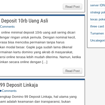
server IDN
Read Post
strategi po
texas poke
 Deposit 10rb Uang Asli
three card
Comments
 online minimal deposit 10rb uang asli sering dicari
Turnamen 
dengar ringan untuk pemula. Dengan nominal kecil,
Uncategor
rasa bisa mencoba permainan tanpa harus
an modal besar. Gaple juga sudah lama dikenal
rmainan kartu domino yang akrab di masyarakat,
ersi online terasa lebih mudah diterima. Namun, ketika
inkan secara online dengan […]
Read Post
9 Deposit Linkaja
Comments
engkap Domino 99 Deposit Linkaja, hal utama yang
hami adalah keamanan dan transparansi, bukan