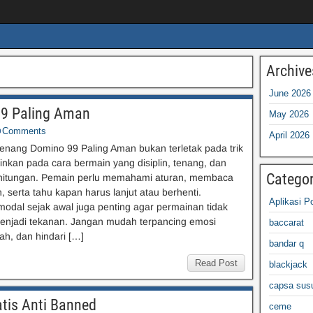
Archive
June 2026
9 Paling Aman
May 2026
Comments
April 2026
nang Domino 99 Paling Aman bukan terletak pada trik
ainkan pada cara bermain yang disiplin, tenang, dan
Categor
hitungan. Pemain perlu memahami aturan, membaca
, serta tahu kapan harus lanjut atau berhenti.
Aplikasi P
odal sejak awal juga penting agar permainan tidak
enjadi tekanan. Jangan mudah terpancing emosi
baccarat
lah, dan hindari […]
bandar q
Read Post
blackjack
capsa sus
atis Anti Banned
ceme