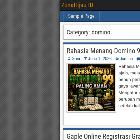
ZonaHijau ID
Sample Page
Category:
domino
Rahasia Menang Domino 9
Gani
June 1, 2026
domino
Rahasia Me
ajaib, mel
penuh per
gaya lawan
Mengatur m
berubah m
setelah ka
Gaple Online Registrasi Gr