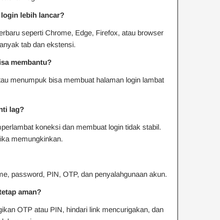
login lebih lancar?
rbaru seperti Chrome, Edge, Firefox, atau browser
banyak tab dan ekstensi.
bisa membantu?
atau menumpuk bisa membuat halaman login lambat
ti lag?
perlambat koneksi dan membuat login tidak stabil.
 jika memungkinkan.
me, password, PIN, OTP, dan penyalahgunaan akun.
 tetap aman?
ikan OTP atau PIN, hindari link mencurigakan, dan