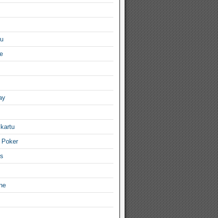
u
e
ay
kartu
 Poker
s
ne