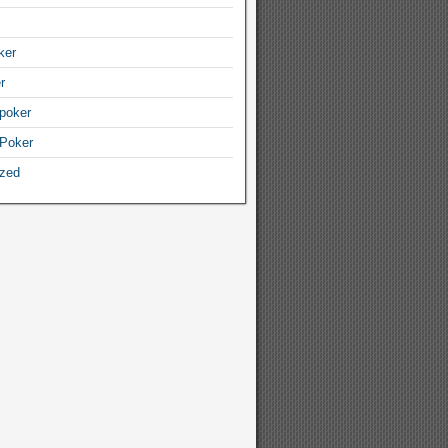
ker
r
 poker
Poker
ized