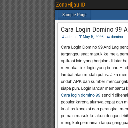
ZonaHijau ID
Sample Page
Cara Login Domino 99 A
admin
May 5, 2026
domino
Cara Login Domino 99 Anti Lag penti
terganggu saat masuk ke meja perma
aplikasi lain yang berjalan di latar
memakai link login yang benar. Hin
lambat atau mudah putus. Jika mema
unduh APK dari sumber mencurigak
siapa pun. Login lancar membantu k
Cara login domino 99
sendiri dikena
populer karena alurnya cepat dan 
kualitas koneksi dan perangkat men
pemain masuk ke akun dengan lebi
mengikuti permainan tanpa gangguan 