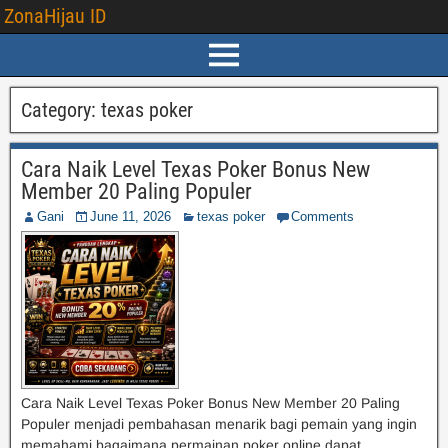
ZonaHijau ID
Category:
texas poker
Cara Naik Level Texas Poker Bonus New
Member 20 Paling Populer
Gani
June 11, 2026
texas poker
Comments
Cara Naik Level Texas Poker Bonus New Member 20 Paling
Populer menjadi pembahasan menarik bagi pemain yang ingin
memahami bagaimana permainan poker online dapat