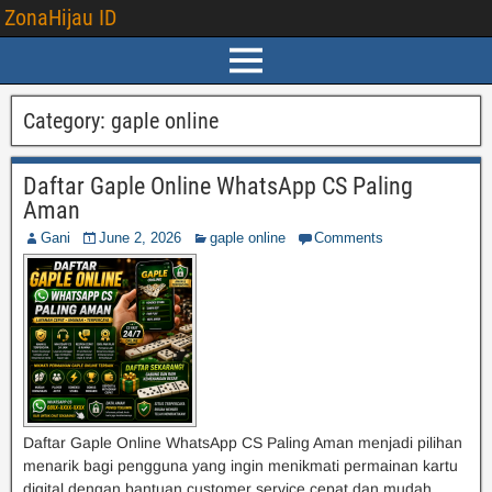
ZonaHijau ID
Category:
gaple online
Daftar Gaple Online WhatsApp CS Paling
Aman
Gani
June 2, 2026
gaple online
Comments
Daftar Gaple Online WhatsApp CS Paling Aman menjadi pilihan
menarik bagi pengguna yang ingin menikmati permainan kartu
digital dengan bantuan customer service cepat dan mudah