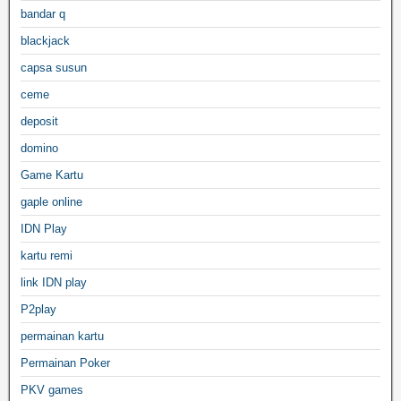
bandar q
blackjack
capsa susun
ceme
deposit
domino
Game Kartu
gaple online
IDN Play
kartu remi
link IDN play
P2play
permainan kartu
Permainan Poker
PKV games