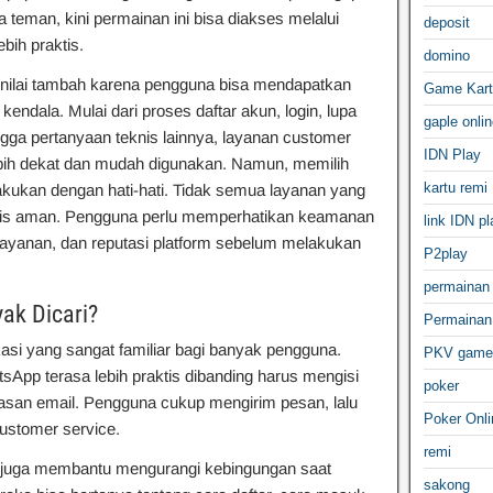
teman, kini permainan ini bisa diakses melalui
deposit
bih praktis.
domino
ilai tambah karena pengguna bisa mendapatkan
Game Kart
endala. Mulai dari proses daftar akun, login, lupa
gaple onlin
ngga pertanyaan teknis lainnya, layanan customer
IDN Play
ebih dekat dan mudah digunakan. Namun, memilih
kartu remi
ilakukan dengan hati-hati. Tidak semua layanan yang
s aman. Pengguna perlu memperhatikan keamanan
link IDN pl
 layanan, dan reputasi platform sebelum melakukan
P2play
permainan 
ak Dicari?
Permainan
si yang sangat familiar bagi banyak pengguna.
PKV game
sApp terasa lebih praktis dibanding harus mengisi
poker
lasan email. Pengguna cukup mengirim pesan, lalu
Poker Onli
ustomer service.
remi
juga membantu mengurangi kebingungan saat
sakong