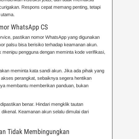
urigakan. Respons cepat memang penting, tetapi
 utama.
omor WhatsApp CS
vice, pastikan nomor WhatsApp yang digunakan
r palsu bisa berisiko terhadap keamanan akun.
k menipu pengguna dengan meminta kode verifikasi,
akan meminta kata sandi akun. Jika ada pihak yang
akses perangkat, sebaiknya segera hentikan
anya membantu memberikan panduan, bukan
ipastikan benar. Hindari mengklik tautan
 dikenal. Keamanan akun selalu dimulai dari
 dan Tidak Membingungkan