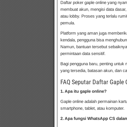
Daftar poker gaple online yang nya
membuat akun, mengisi data dasar,
atau lobby. Proses yang terlalu ru
pemula.
Platform yang aman juga memberikan 
kendala, pengguna bisa menghubun
Namun, bantuan tersebut sebaiknya 
permintaan data sensitif.
Bagi pengguna baru, penting untuk
yang tersedia, batasan akun, dan c
FAQ Seputar Daftar Gaple
1. Apa itu gaple online?
Gaple online adalah permainan kartu
smartphone, tablet, atau komputer.
2. Apa fungsi WhatsApp CS dalam