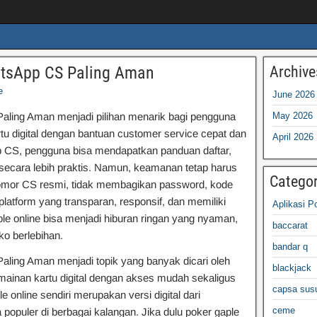
atsApp CS Paling Aman
Archive
e
June 2026
aling Aman menjadi pilihan menarik bagi pengguna
May 2026
tu digital dengan bantuan customer service cepat dan
April 2026
 CS, pengguna bisa mendapatkan panduan daftar,
ur secara lebih praktis. Namun, keamanan tetap harus
Categor
omor CS resmi, tidak membagikan password, kode
h platform yang transparan, responsif, dan memiliki
Aplikasi P
aple online bisa menjadi hiburan ringan yang nyaman,
baccarat
iko berlebihan.
bandar q
ing Aman menjadi topik yang banyak dicari oleh
blackjack
mainan kartu digital dengan akses mudah sekaligus
capsa sus
 online sendiri merupakan versi digital dari
ceme
opuler di berbagai kalangan. Jika dulu poker gaple