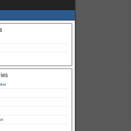
s
ies
oker
un