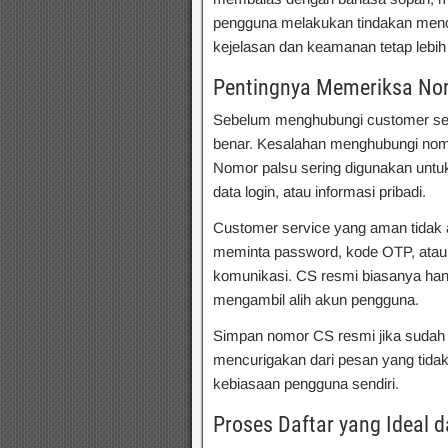
pengguna melakukan tindakan menc
kejelasan dan keamanan tetap lebih
Pentingnya Memeriksa N
Sebelum menghubungi customer ser
benar. Kesalahan menghubungi nomo
Nomor palsu sering digunakan untu
data login, atau informasi pribadi.
Customer service yang aman tidak 
meminta password, kode OTP, atau 
komunikasi. CS resmi biasanya h
mengambil alih akun pengguna.
Simpan nomor CS resmi jika sudah d
mencurigakan dari pesan yang tidak
kebiasaan pengguna sendiri.
Proses Daftar yang Ideal