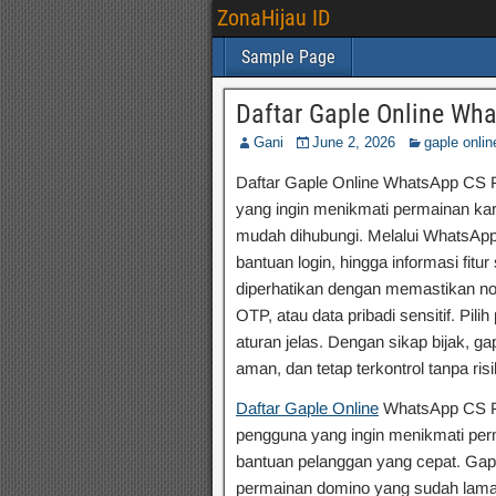
ZonaHijau ID
Sample Page
Daftar Gaple Online Wh
Gani
June 2, 2026
gaple onlin
Daftar Gaple Online WhatsApp CS P
yang ingin menikmati permainan kar
mudah dihubungi. Melalui WhatsApp
bantuan login, hingga informasi fit
diperhatikan dengan memastikan n
OTP, atau data pribadi sensitif. Pili
aturan jelas. Dengan sikap bijak, g
aman, dan tetap terkontrol tanpa ris
Daftar Gaple Online
WhatsApp CS Pal
pengguna yang ingin menikmati per
bantuan pelanggan yang cepat. Gaple
permainan domino yang sudah lama p