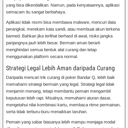
yang bisa dikendalikan. Namun, pada kenyataannya, aplikasi
semacam itu sangat berbahaya.
Aplikasi tidak resmi bisa membawa malware, mencuri data
perangkat, merekam kata sandi, atau membuat akun terkena
banned. Bahkan jika terlihat berhasil di awal, risiko jangka
panjangnya jauh lebih besar. Bermain aman berarti
menghindari semua bentuk alat curang dan tetap
menggunakan platform secara normal.
Strategi Legal Lebih Aman daripada Curang
Daripada mencari trik curang di poker Bandar Q, lebih baik
memahami strategi bermain yang legal. Strategi legal tidak
menjamin menang, tetapi membantu pemain mengambil
keputusan lebih rapi. Misalnya, memahami aturan dasar,
mengetahui nilai kombinasi kartu, membaca ritme permainan,
serta tidak terburu-buru menaikkan taruhan.
Pemain yang sabar biasanya lebih mampu menjaga modal