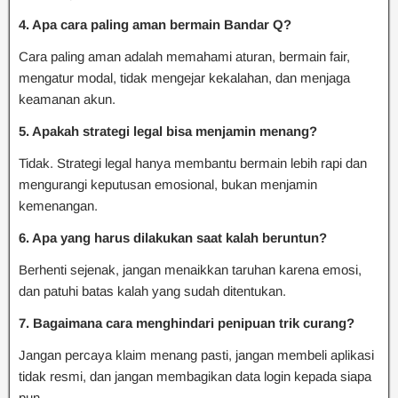
4. Apa cara paling aman bermain Bandar Q?
Cara paling aman adalah memahami aturan, bermain fair,
mengatur modal, tidak mengejar kekalahan, dan menjaga
keamanan akun.
5. Apakah strategi legal bisa menjamin menang?
Tidak. Strategi legal hanya membantu bermain lebih rapi dan
mengurangi keputusan emosional, bukan menjamin
kemenangan.
6. Apa yang harus dilakukan saat kalah beruntun?
Berhenti sejenak, jangan menaikkan taruhan karena emosi,
dan patuhi batas kalah yang sudah ditentukan.
7. Bagaimana cara menghindari penipuan trik curang?
Jangan percaya klaim menang pasti, jangan membeli aplikasi
tidak resmi, dan jangan membagikan data login kepada siapa
pun.