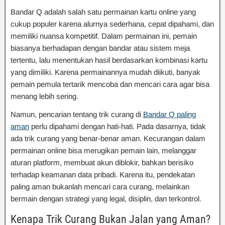
Bandar Q adalah salah satu permainan kartu online yang
cukup populer karena alurnya sederhana, cepat dipahami, dan
memiliki nuansa kompetitif. Dalam permainan ini, pemain
biasanya berhadapan dengan bandar atau sistem meja
tertentu, lalu menentukan hasil berdasarkan kombinasi kartu
yang dimiliki. Karena permainannya mudah diikuti, banyak
pemain pemula tertarik mencoba dan mencari cara agar bisa
menang lebih sering.
Namun, pencarian tentang trik curang di
Bandar Q paling
aman
perlu dipahami dengan hati-hati. Pada dasarnya, tidak
ada trik curang yang benar-benar aman. Kecurangan dalam
permainan online bisa merugikan pemain lain, melanggar
aturan platform, membuat akun diblokir, bahkan berisiko
terhadap keamanan data pribadi. Karena itu, pendekatan
paling aman bukanlah mencari cara curang, melainkan
bermain dengan strategi yang legal, disiplin, dan terkontrol.
Kenapa Trik Curang Bukan Jalan yang Aman?