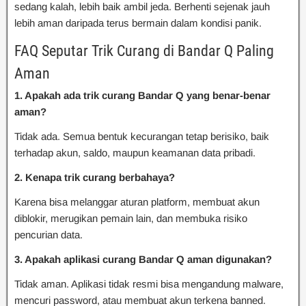
sedang kalah, lebih baik ambil jeda. Berhenti sejenak jauh
lebih aman daripada terus bermain dalam kondisi panik.
FAQ Seputar Trik Curang di Bandar Q Paling
Aman
1. Apakah ada trik curang Bandar Q yang benar-benar
aman?
Tidak ada. Semua bentuk kecurangan tetap berisiko, baik
terhadap akun, saldo, maupun keamanan data pribadi.
2. Kenapa trik curang berbahaya?
Karena bisa melanggar aturan platform, membuat akun
diblokir, merugikan pemain lain, dan membuka risiko
pencurian data.
3. Apakah aplikasi curang Bandar Q aman digunakan?
Tidak aman. Aplikasi tidak resmi bisa mengandung malware,
mencuri password, atau membuat akun terkena banned.