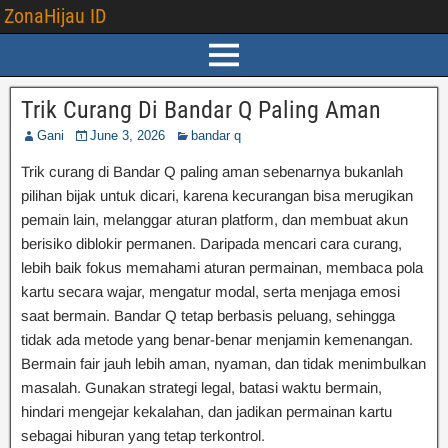
ZonaHijau ID
Trik Curang Di Bandar Q Paling Aman
Gani
June 3, 2026
bandar q
Trik curang di Bandar Q paling aman sebenarnya bukanlah
pilihan bijak untuk dicari, karena kecurangan bisa merugikan
pemain lain, melanggar aturan platform, dan membuat akun
berisiko diblokir permanen. Daripada mencari cara curang,
lebih baik fokus memahami aturan permainan, membaca pola
kartu secara wajar, mengatur modal, serta menjaga emosi
saat bermain. Bandar Q tetap berbasis peluang, sehingga
tidak ada metode yang benar-benar menjamin kemenangan.
Bermain fair jauh lebih aman, nyaman, dan tidak menimbulkan
masalah. Gunakan strategi legal, batasi waktu bermain,
hindari mengejar kekalahan, dan jadikan permainan kartu
sebagai hiburan yang tetap terkontrol.