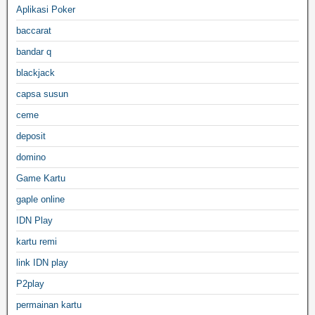
Aplikasi Poker
baccarat
bandar q
blackjack
capsa susun
ceme
deposit
domino
Game Kartu
gaple online
IDN Play
kartu remi
link IDN play
P2play
permainan kartu