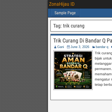
ZonaHijau ID
Sample Page
Tag:
trik curang
Trik Curang Di Bandar Q P
Gani
June 3, 2026
bandar q
Trik curan
bijak untu
melanggar 
permanen. 
memahami 
mengatur 
tetap berb