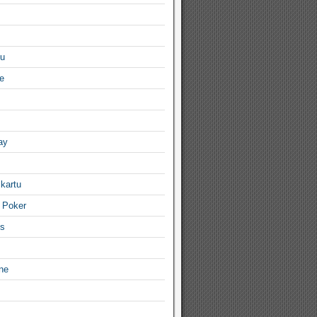
u
e
ay
kartu
 Poker
s
ne