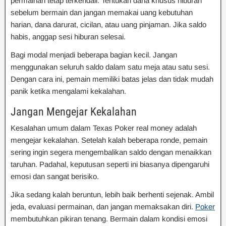
permainan tetap terkendali. Tentukan dana khusus hiburan
sebelum bermain dan jangan memakai uang kebutuhan
harian, dana darurat, cicilan, atau uang pinjaman. Jika saldo
habis, anggap sesi hiburan selesai.
Bagi modal menjadi beberapa bagian kecil. Jangan
menggunakan seluruh saldo dalam satu meja atau satu sesi.
Dengan cara ini, pemain memiliki batas jelas dan tidak mudah
panik ketika mengalami kekalahan.
Jangan Mengejar Kekalahan
Kesalahan umum dalam Texas Poker real money adalah
mengejar kekalahan. Setelah kalah beberapa ronde, pemain
sering ingin segera mengembalikan saldo dengan menaikkan
taruhan. Padahal, keputusan seperti ini biasanya dipengaruhi
emosi dan sangat berisiko.
Jika sedang kalah beruntun, lebih baik berhenti sejenak. Ambil
jeda, evaluasi permainan, dan jangan memaksakan diri.
Poker
membutuhkan pikiran tenang. Bermain dalam kondisi emosi