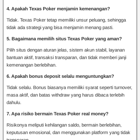
4. Apakah Texas Poker menjamin kemenangan?
Tidak. Texas Poker tetap memiliki unsur peluang, sehingga
tidak ada strategi yang bisa menjamin menang pasti.
5. Bagaimana memilih situs Texas Poker yang aman?
Pilih situs dengan aturan jelas, sistem akun stabil, layanan
bantuan aktif, transaksi transparan, dan tidak memberi janji
kemenangan berlebihan.
6. Apakah bonus deposit selalu menguntungkan?
Tidak selalu. Bonus biasanya memiliki syarat seperti turnover,
masa aktif, dan batas withdraw yang harus dibaca terlebih
dahulu.
7. Apa risiko bermain Texas Poker real money?
Risikonya meliputi kehilangan saldo, bermain berlebihan,
keputusan emosional, dan menggunakan platform yang tidak
transparan.