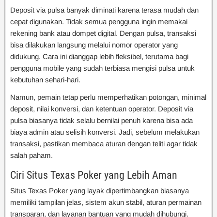
Deposit via pulsa banyak diminati karena terasa mudah dan
cepat digunakan. Tidak semua pengguna ingin memakai
rekening bank atau dompet digital. Dengan pulsa, transaksi
bisa dilakukan langsung melalui nomor operator yang
didukung. Cara ini dianggap lebih fleksibel, terutama bagi
pengguna mobile yang sudah terbiasa mengisi pulsa untuk
kebutuhan sehari-hari.
Namun, pemain tetap perlu memperhatikan potongan, minimal
deposit, nilai konversi, dan ketentuan operator. Deposit via
pulsa biasanya tidak selalu bernilai penuh karena bisa ada
biaya admin atau selisih konversi. Jadi, sebelum melakukan
transaksi, pastikan membaca aturan dengan teliti agar tidak
salah paham.
Ciri Situs Texas Poker yang Lebih Aman
Situs Texas Poker yang layak dipertimbangkan biasanya
memiliki tampilan jelas, sistem akun stabil, aturan permainan
transparan, dan layanan bantuan yang mudah dihubungi.