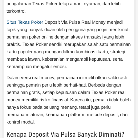
pengalaman Texas Poker tetap aman, nyaman, dan lebih
terkontrol.
Situs Texas Poker
Deposit Via Pulsa Real Money menjadi
topik yang banyak dicari oleh pengguna yang ingin menikmati
permainan poker online dengan akses transaksi yang lebih
praktis. Texas Poker sendiri merupakan salah satu permainan
kartu populer yang mengandalkan kombinasi kartu, strategi
membaca lawan, keberanian mengambil keputusan, serta
kemampuan mengatur emosi.
Dalam versi real money, permainan ini melibatkan saldo asli
sehingga pemain perlu lebih berhati-hati. Berbeda dengan
permainan gratis, setiap keputusan dalam Texas Poker real
money memiliki risiko finansial. Karena itu, pemain tidak boleh
hanya fokus pada peluang menang, tetapi juga perlu
memahami aturan, keamanan platform, metode deposit, dan
kontrol modal.
Kenapa Deposit Via Pulsa Banyak Diminati?