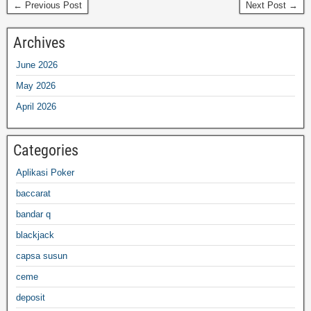
← Previous Post
Next Post →
Archives
June 2026
May 2026
April 2026
Categories
Aplikasi Poker
baccarat
bandar q
blackjack
capsa susun
ceme
deposit