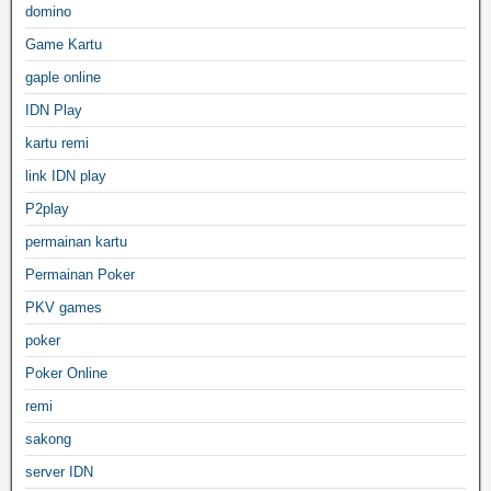
domino
Game Kartu
gaple online
IDN Play
kartu remi
link IDN play
P2play
permainan kartu
Permainan Poker
PKV games
poker
Poker Online
remi
sakong
server IDN