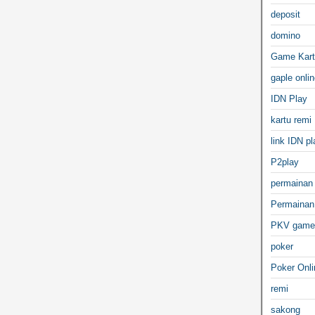
deposit
domino
Game Kart
gaple onlin
IDN Play
kartu remi
link IDN pl
P2play
permainan 
Permainan
PKV game
poker
Poker Onli
remi
sakong