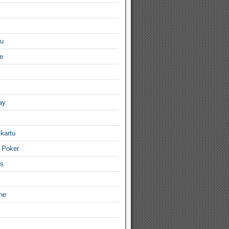
u
e
ay
kartu
 Poker
s
ne