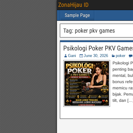
ZonaHijau ID
Sample Page
Tag:
poker pkv games
Psikologi Poker PKV Games
Gani
June 30, 2026
poker
Psikologi
penting ba
mental, bu
bonus refe
memicu ras
bijak. Pem
tilt, dan […