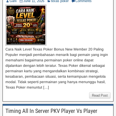
Gani
June 11, 2026
texas poker
Comments
Cara Naik Level Texas Poker Bonus New Member 20 Paling
Populer menjadi pembahasan menarik bagi pemain yang ingin
memahami bagaimana permainan poker online dapat
dijalankan dengan lebih teratur. Texas Poker dikenal sebagai
permainan kartu yang mengandalkan kombinasi strategi,
kesabaran, pembacaan situasi, serta kemampuan mengelola
modal. Tidak seperti permainan yang hanya menunggu hasil,
Texas Poker menuntut […]
Read Post
Timing All In Server PKV Player Vs Player