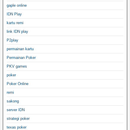
gaple online
IDN Play
kartu remi
link IDN play
P2play
permainan kartu
Permainan Poker
PKV games
poker
Poker Online
remi
sakong
server IDN
strategi poker
texas poker