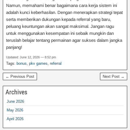
Namun, memahami benar bagaimana cara kerja sistem ini
adalah kunci keberhasilan. Dengan menerapkan strategi tepat
serta memberikan dukungan kepada referral yang baru,
peluang keuntungan akan sangat maksimal. Jangan ragu
untuk menggunakan kesempatan ini sebaik mungkin dan
teruslah belajar tentang permainan agar sukses dalam jangka
panjang!
Updated: June 12, 2026 — 8:52 pm
Tags:
bonus
,
pkv games
,
referral
← Previous Post
Next Post →
Archives
June 2026
May 2026
April 2026