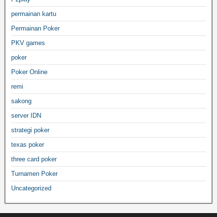
permainan kartu
Permainan Poker
PKV games
poker
Poker Online
remi
sakong
server IDN
strategi poker
texas poker
three card poker
Turnamen Poker
Uncategorized