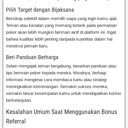
Pilih Target dengan Bijaksana
Bersikap selektif dalam memilih siapa yang ingin kamu ajak.
Teman atau kenalan yang memang tertarik pada permainan
poker akan lebih mungkin bermain aktif di platform ini. Ingat
bahwa kualitas lebih penting daripada kuantitas dalam hal
merekrut pemain baru.
Beri Panduan Berharga
Selain mengajak teman bergabung, tawarkan panduan atau
tips bermain poker kepada mereka. Misalnya, berbagi
informasi mengenai cara membaca kartu atau strategi
meningkatkan kemenangan. Semakin sukses mereka,
semakin besar kesempatan kamu untuk mendapatkan komisi
berkelanjutan.
Kesalahan Umum Saat Menggunakan Bonus
Referral