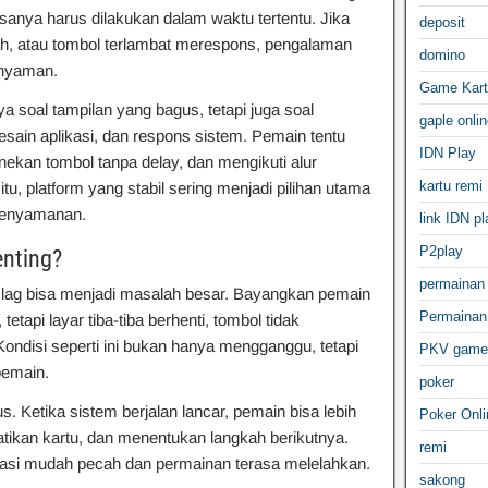
sanya harus dilakukan dalam waktu tertentu. Jika
deposit
ah, atau tombol terlambat merespons, pengalaman
domino
 nyaman.
Game Kart
ya soal tampilan yang bagus, tetapi juga soal
gaple onlin
desain aplikasi, dan respons sistem. Pemain tentu
IDN Play
enekan tombol tanpa delay, dan mengikuti alur
kartu remi
u, platform yang stabil sering menjadi pilihan utama
kenyamanan.
link IDN pl
P2play
enting?
permainan 
, lag bisa menjadi masalah besar. Bayangkan pemain
Permainan
etapi layar tiba-tiba berhenti, tombol tidak
ondisi seperti ini bukan hanya mengganggu, tetapi
PKV game
pemain.
poker
 Ketika sistem berjalan lancar, pemain bisa lebih
Poker Onli
ikan kartu, dan menentukan langkah berikutnya.
remi
ntrasi mudah pecah dan permainan terasa melelahkan.
sakong