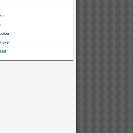
ker
r
 poker
Poker
ized