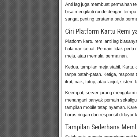
Anti lag juga membuat permainan te
bisa mengikuti ronde dengan tempo 
sangat penting terutama pada perm
Ciri Platform Kartu Remi 
Platform kartu remi anti lag biasany
halaman cepat. Pemain tidak perlu 
meja, atau memulai permainan.
Kedua, tampilan meja stabil. Kartu, 
tanpa patah-patah. Ketiga, respons 
ikut, naik, tutup, atau lanjut, sis
Keempat, server jarang mengalami
menangani banyak pemain sekaligu
tampilan mobile tetap nyaman. Kar
harus ringan dan responsif di layar k
Tampilan Sederhana Memb
Salah satu rahasia permainan anti la