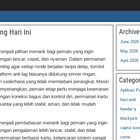
ng Hari Ini
Archive
June 2026
menjadi pilihan menarik bagi pemain yang ingin
May 2026
dengan lancar, cepat, dan nyaman. Dalam permainan
April 2026
enting agar setiap ronde berjalan tanpa delay, tombol
Platform anti lag biasanya didukung server ringan,
Categor
sain sederhana yang tidak membebani perangkat. Meski
menyenangkan, pemain tetap perlu menjaga keamanan
Aplikasi P
gan koneksi bagus dan kontrol diri, permainan kartu
baccarat
santai yang lebih stabil, aman, dan tidak mudah
bandar q
blackjack
 menjadi pembahasan menarik bagi pemain yang ingin
capsa sus
ngan pengalaman lebih lancar, stabil, dan tidak
ceme
permainan berbasis kartu, kelancaran sistem sangat