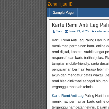
ZonaHijau ID
Sample Page
Kartu Remi Anti Lag Pali
Gani
June 13, 2026
kartu remi
Kartu Remi Anti Lag Paling Hari Ini 
menikmati permainan kartu online 
remi digital, koneksi stabil sangat p
responsif, dan kartu terlihat jelas. 
tampilan mobile-friendly, serta de
pengalaman bermain terasa lebih 
akun dan mengatur batas waktu. Den
remi bisa dinikmati sebagai hiburan 
terganggu masalah teknis.
Kartu Remi Anti Lag
Paling Hari Ini
menikmati permainan kartu online de
terganggu hambatan teknis. Dalam 