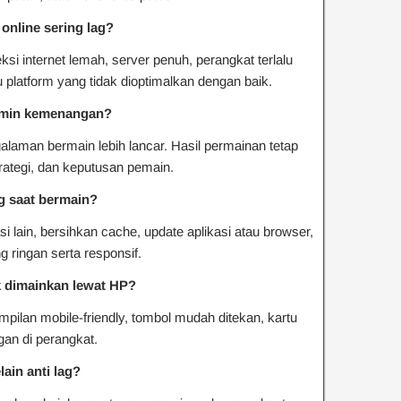
online sering lag?
si internet lemah, server penuh, perangkat terlalu
au platform yang tidak dioptimalkan dengan baik.
jamin kemenangan?
alaman bermain lebih lancar. Hasil permainan tetap
rategi, dan keputusan pemain.
g saat bermain?
si lain, bersihkan cache, update aplikasi atau browser,
g ringan serta responsif.
k dimainkan lewat HP?
mpilan mobile-friendly, tombol mudah ditekan, kartu
ngan di perangkat.
lain anti lag?