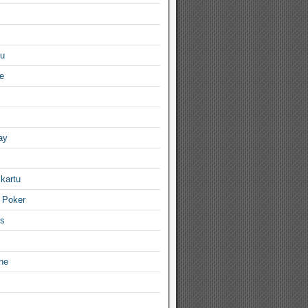
u
e
ay
kartu
 Poker
s
ne