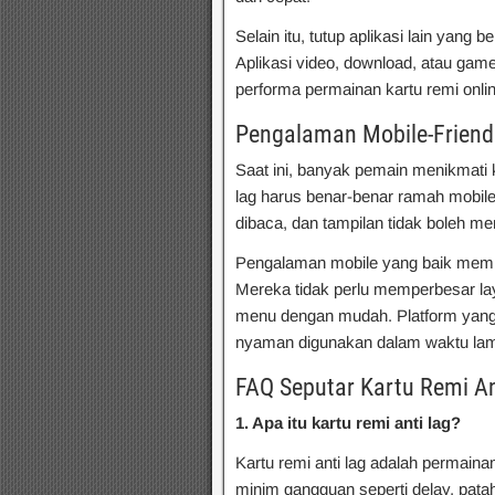
Selain itu, tutup aplikasi lain yang b
Aplikasi video, download, atau ga
performa permainan kartu remi onlin
Pengalaman Mobile-Friendl
Saat ini, banyak pemain menikmati ka
lag harus benar-benar ramah mobile.
dibaca, dan tampilan tidak boleh m
Pengalaman mobile yang baik membu
Mereka tidak perlu memperbesar laya
menu dengan mudah. Platform yang r
nyaman digunakan dalam waktu la
FAQ Seputar Kartu Remi Ant
1. Apa itu kartu remi anti lag?
Kartu remi anti lag adalah permainan
minim gangguan seperti delay, patah