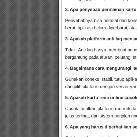
2. Apa penyebab permainan kartu 
Penyebabnya bisa berasal dari konek
berat, aplikasi belum diperbarui, at
3. Apakah platform anti lag men
Tidak. Anti lag hanya membuat peng
bergantung pada aturan, peluang, st
4. Bagaimana cara mengurangi la
Gunakan koneksi stabil, tutup aplika
dan pilih platform dengan server yan
5. Apakah kartu remi online coco
Cocok, asalkan platform memiliki ta
jelas terlihat, dan sistem berjalan ri
6. Apa yang harus diperhatikan se