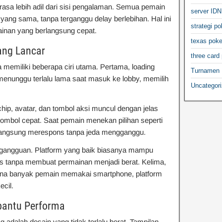
rasa lebih adil dari sisi pengalaman. Semua pemain
server IDN
yang sama, tanpa terganggu delay berlebihan. Hal ini
strategi po
ainan yang berlangsung cepat.
texas poke
yang Lancar
three card
a memiliki beberapa ciri utama. Pertama, loading
Turnamen 
menunggu terlalu lama saat masuk ke lobby, memilih
Uncategor
chip, avatar, dan tombol aksi muncul dengan jelas
tombol cepat. Saat pemain menekan pilihan seperti
tem langsung merespons tanpa jeda mengganggu.
 gangguan. Platform yang baik biasanya mampu
s tanpa membuat permainan menjadi berat. Kelima,
ena banyak pemain memakai smartphone, platform
ecil.
antu Performa
g adalah desain yang tidak terlalu berat. Tampilan