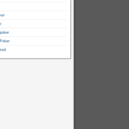
ker
r
 poker
Poker
ized