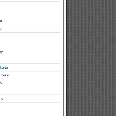
u
e
ay
kartu
 Poker
s
ne