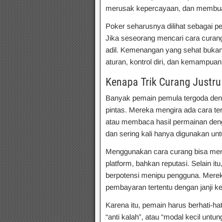
merusak kepercayaan, dan membuat
Poker seharusnya dilihat sebagai p
Jika seseorang mencari cara curang
adil. Kemenangan yang sehat bukan 
aturan, kontrol diri, dan kemampua
Kenapa Trik Curang Justru
Banyak pemain pemula tergoda dengan
pintas. Mereka mengira ada cara te
atau membaca hasil permainan dengan
dan sering kali hanya digunakan unt
Menggunakan cara curang bisa mem
platform, bahkan reputasi. Selain it
berpotensi menipu pengguna. Mereka
pembayaran tertentu dengan janji 
Karena itu, pemain harus berhati-hat
“anti kalah”, atau “modal kecil unt