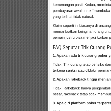
kemenangan pasti. Kedua, meminta 
pembayaran awal untuk “membuka tr
yang terlihat tidak natural.
Klaim seperti ini biasanya diranc
memanfaatkan keinginan orang unt
pemain justru bisa menjadi korban 
FAQ Seputar Trik Curang P
1. Apakah ada trik curang poker
Tidak. Trik curang tetap berisiko da
terkena sanksi atau diblokir perman
2. Apakah rakeback tinggi menja
Tidak. Rakeback hanya pengembalia
besar, rakeback tetap tidak membua
3. Apa ciri platform poker terper