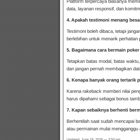
Platform terpercaya biasanya memili
data, layanan responsif, dan komitme
4. Apakah testimoni menang besa
Testimoni boleh dibaca, tetapi janga
berlebihan untuk menarik perhatian
5. Bagaimana cara bermain poker
Tetapkan batas modal, batas waktu,
dan jangan pernah membagikan dat
6. Kenapa banyak orang tertarik 
Karena rakeback memberi nilai penge
harus dipahami sebagai bonus tamb
7. Kapan sebaiknya berhenti ber
Berhentilah saat sudah mencapai ba
atau permainan mulai mengganggu a
Updated: June 18, 2026 — 3:50 pm