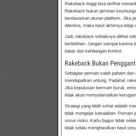
Rakeback tinggi bisa terlihat menarik
Rakeback bukan jaminan keuntungan
berdasarkan aturan platform. Jika pe
diterima, maka hasil akhirnya tetap
Jadi, rakeback sebaiknya dilihat se
berlebihan. Jangan sampai karena t
batas dan kehilangan kontrol.
Rakeback Bukan Pengganti
Sebagian pemain salah paham dan m
mendapatkan untung. Padahal, rakeba
Jika keputusan bermain buruk, emosi
tidak akan menyelamatkan kerugian
Strategi yang lebih sehat adalah 
tidak mengejar kekalahan. Pemain 
unsur risiko. Kartu bagus tidak sel
tidak selalu menghasilkan hasil ses