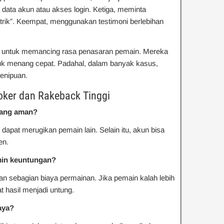
data akun atau akses login. Ketiga, meminta
ik”. Keempat, menggunakan testimoni berlebihan
ang untuk memancing rasa penasaran pemain. Mereka
uk menang cepat. Padahal, dalam banyak kasus,
penipuan.
oker dan Rakeback Tinggi
 yang aman?
n dapat merugikan pemain lain. Selain itu, akun bisa
en.
min keuntungan?
n sebagian biaya permainan. Jika pemain kalah lebih
t hasil menjadi untung.
caya?