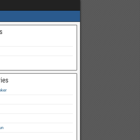
s
ies
oker
un