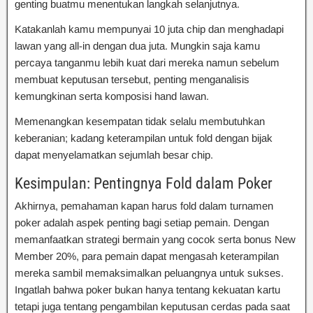
genting buatmu menentukan langkah selanjutnya.
Katakanlah kamu mempunyai 10 juta chip dan menghadapi
lawan yang all-in dengan dua juta. Mungkin saja kamu
percaya tanganmu lebih kuat dari mereka namun sebelum
membuat keputusan tersebut, penting menganalisis
kemungkinan serta komposisi hand lawan.
Memenangkan kesempatan tidak selalu membutuhkan
keberanian; kadang keterampilan untuk fold dengan bijak
dapat menyelamatkan sejumlah besar chip.
Kesimpulan: Pentingnya Fold dalam Poker
Akhirnya, pemahaman kapan harus fold dalam turnamen
poker adalah aspek penting bagi setiap pemain. Dengan
memanfaatkan strategi bermain yang cocok serta bonus New
Member 20%, para pemain dapat mengasah keterampilan
mereka sambil memaksimalkan peluangnya untuk sukses.
Ingatlah bahwa poker bukan hanya tentang kekuatan kartu
tetapi juga tentang pengambilan keputusan cerdas pada saat