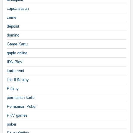
capsa susun
ceme
deposit
domino
Game Kartu
gaple online
IDN Play
kartu remi
link IDN play
P2play
permainan kartu
Permainan Poker
PKV games
poker