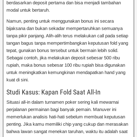
berdasarkan deposit pertama dan bisa menjadi tambahan
modal untuk bertaruh.
Namun, penting untuk menggunakan bonus ini secara
bijaksana dan bukan sekadar mempertaruhkan semuanya
tanpa pikir panjang. Alih-alih terus melakukan call pada setiap
tangan bagus tanpa mempertimbangkan keputusan fold yang
tepat, gunakan bonus tersebut untuk bermain lebih solid.
Sebagai contoh, jika melakukan deposit sebesar 500 ribu
rupiah, maka bonus sebesar 100 ribu rupiah bisa digunakan
untuk meningkatkan kemungkinan mendapatkan hand yang
kuat di sini.
Studi Kasus: Kapan Fold Saat All-In
Situasi all-in dalam turnamen poker sering kali mewarnai
perjalanan permainan bagi banyak pemain. Manuver ini
memerlukan analisis hati-hati sebelum membuat keputusan
penting. Jika kamu memiliki chip yang cukup dan merasakan
bahwa lawan sangat menekan taruhan, waktu itu adalah saat