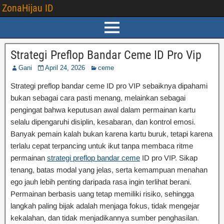
ZonaHijau ID
Strategi Preflop Bandar Ceme ID Pro Vip
Gani
April 24, 2026
ceme
Strategi preflop bandar ceme ID pro VIP sebaiknya dipahami
bukan sebagai cara pasti menang, melainkan sebagai
pengingat bahwa keputusan awal dalam permainan kartu
selalu dipengaruhi disiplin, kesabaran, dan kontrol emosi.
Banyak pemain kalah bukan karena kartu buruk, tetapi karena
terlalu cepat terpancing untuk ikut tanpa membaca ritme
permainan
strategi preflop bandar ceme
ID pro VIP. Sikap
tenang, batas modal yang jelas, serta kemampuan menahan
ego jauh lebih penting daripada rasa ingin terlihat berani.
Permainan berbasis uang tetap memiliki risiko, sehingga
langkah paling bijak adalah menjaga fokus, tidak mengejar
kekalahan, dan tidak menjadikannya sumber penghasilan.