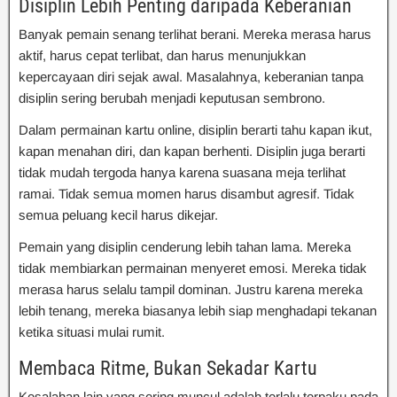
Disiplin Lebih Penting daripada Keberanian
Banyak pemain senang terlihat berani. Mereka merasa harus
aktif, harus cepat terlibat, dan harus menunjukkan
kepercayaan diri sejak awal. Masalahnya, keberanian tanpa
disiplin sering berubah menjadi keputusan sembrono.
Dalam permainan kartu online, disiplin berarti tahu kapan ikut,
kapan menahan diri, dan kapan berhenti. Disiplin juga berarti
tidak mudah tergoda hanya karena suasana meja terlihat
ramai. Tidak semua momen harus disambut agresif. Tidak
semua peluang kecil harus dikejar.
Pemain yang disiplin cenderung lebih tahan lama. Mereka
tidak membiarkan permainan menyeret emosi. Mereka tidak
merasa harus selalu tampil dominan. Justru karena mereka
lebih tenang, mereka biasanya lebih siap menghadapi tekanan
ketika situasi mulai rumit.
Membaca Ritme, Bukan Sekadar Kartu
Kesalahan lain yang sering muncul adalah terlalu terpaku pada