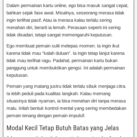
Dalam permainan kartu online, ego bisa masuk sangat cepat,
bahkan sejak fase awal. Misalnya, seseorang merasa tidak
ingin terlihat pasif. Atau ia merasa kalau terlalu sering
menahan diri, berarti ia lemah. Perasaan seperti ini sering
tidak disadari, tetapi sangat memengaruhi keputusan.
Ego membuat pemain sulit melepas momen. Ia ingin ikut
karena tidak mau “kalah duluan”. Ia ingin tetap lanjut karena
tidak mau terlihat ragu. Padahal, permainan kartu bukan
panggung untuk membuktikan gengsi. Ini adalah permainan
keputusan.
Pemain yang matang justru tidak terlalu sibuk menjaga citra.
Ia lebih peduli pada kualitas langkah. Kalau memang
situasinya tidak nyaman, ia bisa menahan diri tanpa merasa
malu. Inilah bentuk kontrol mental yang sering membedakan
pemain tenang dengan pemain impulsif.
Modal Kecil Tetap Butuh Batas yang Jelas