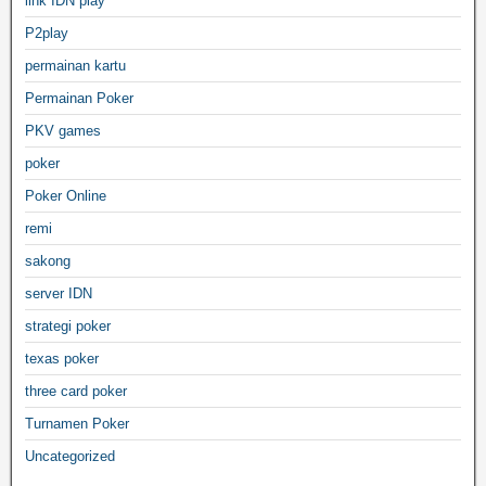
link IDN play
P2play
permainan kartu
Permainan Poker
PKV games
poker
Poker Online
remi
sakong
server IDN
strategi poker
texas poker
three card poker
Turnamen Poker
Uncategorized