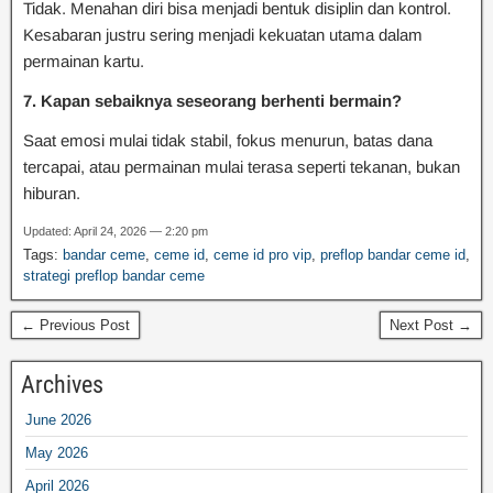
Tidak. Menahan diri bisa menjadi bentuk disiplin dan kontrol.
Kesabaran justru sering menjadi kekuatan utama dalam
permainan kartu.
7. Kapan sebaiknya seseorang berhenti bermain?
Saat emosi mulai tidak stabil, fokus menurun, batas dana
tercapai, atau permainan mulai terasa seperti tekanan, bukan
hiburan.
Updated: April 24, 2026 — 2:20 pm
Tags:
bandar ceme
,
ceme id
,
ceme id pro vip
,
preflop bandar ceme id
,
strategi preflop bandar ceme
← Previous Post
Next Post →
Archives
June 2026
May 2026
April 2026