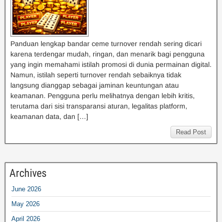
Panduan lengkap bandar ceme turnover rendah sering dicari
karena terdengar mudah, ringan, dan menarik bagi pengguna
yang ingin memahami istilah promosi di dunia permainan digital.
Namun, istilah seperti turnover rendah sebaiknya tidak
langsung dianggap sebagai jaminan keuntungan atau
keamanan. Pengguna perlu melihatnya dengan lebih kritis,
terutama dari sisi transparansi aturan, legalitas platform,
keamanan data, dan […]
Read Post
Archives
June 2026
May 2026
April 2026