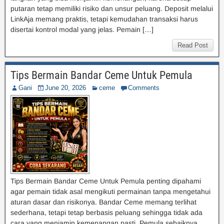
putaran tetap memiliki risiko dan unsur peluang. Deposit melalui
LinkAja memang praktis, tetapi kemudahan transaksi harus
disertai kontrol modal yang jelas. Pemain […]
Read Post
Tips Bermain Bandar Ceme Untuk Pemula
Gani
June 20, 2026
ceme
Comments
Tips Bermain Bandar Ceme Untuk Pemula penting dipahami
agar pemain tidak asal mengikuti permainan tanpa mengetahui
aturan dasar dan risikonya. Bandar Ceme memang terlihat
sederhana, tetapi tetap berbasis peluang sehingga tidak ada
cara yang menjamin kemenangan pasti. Pemula sebaiknya