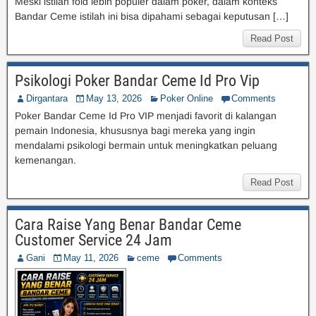
Meski istilah fold lebih populer dalam poker, dalam konteks
Bandar Ceme istilah ini bisa dipahami sebagai keputusan […]
Read Post
Psikologi Poker Bandar Ceme Id Pro Vip
Dirgantara
May 13, 2026
Poker Online
Comments
Poker Bandar Ceme Id Pro VIP menjadi favorit di kalangan
pemain Indonesia, khususnya bagi mereka yang ingin
mendalami psikologi bermain untuk meningkatkan peluang
kemenangan.
Read Post
Cara Raise Yang Benar Bandar Ceme
Customer Service 24 Jam
Gani
May 11, 2026
ceme
Comments