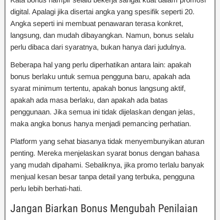
digital. Apalagi jika disertai angka yang spesifik seperti 20.
Angka seperti ini membuat penawaran terasa konkret,
langsung, dan mudah dibayangkan. Namun, bonus selalu
perlu dibaca dari syaratnya, bukan hanya dari judulnya.
Beberapa hal yang perlu diperhatikan antara lain: apakah
bonus berlaku untuk semua pengguna baru, apakah ada
syarat minimum tertentu, apakah bonus langsung aktif,
apakah ada masa berlaku, dan apakah ada batas
penggunaan. Jika semua ini tidak dijelaskan dengan jelas,
maka angka bonus hanya menjadi pemancing perhatian.
Platform yang sehat biasanya tidak menyembunyikan aturan
penting. Mereka menjelaskan syarat bonus dengan bahasa
yang mudah dipahami. Sebaliknya, jika promo terlalu banyak
menjual kesan besar tanpa detail yang terbuka, pengguna
perlu lebih berhati-hati.
Jangan Biarkan Bonus Mengubah Penilaian