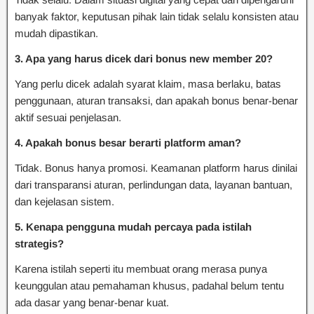
banyak faktor, keputusan pihak lain tidak selalu konsisten atau
mudah dipastikan.
3. Apa yang harus dicek dari bonus new member 20?
Yang perlu dicek adalah syarat klaim, masa berlaku, batas
penggunaan, aturan transaksi, dan apakah bonus benar-benar
aktif sesuai penjelasan.
4. Apakah bonus besar berarti platform aman?
Tidak. Bonus hanya promosi. Keamanan platform harus dinilai
dari transparansi aturan, perlindungan data, layanan bantuan,
dan kejelasan sistem.
5. Kenapa pengguna mudah percaya pada istilah
strategis?
Karena istilah seperti itu membuat orang merasa punya
keunggulan atau pemahaman khusus, padahal belum tentu
ada dasar yang benar-benar kuat.