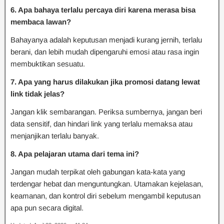
6. Apa bahaya terlalu percaya diri karena merasa bisa
membaca lawan?
Bahayanya adalah keputusan menjadi kurang jernih, terlalu
berani, dan lebih mudah dipengaruhi emosi atau rasa ingin
membuktikan sesuatu.
7. Apa yang harus dilakukan jika promosi datang lewat
link tidak jelas?
Jangan klik sembarangan. Periksa sumbernya, jangan beri
data sensitif, dan hindari link yang terlalu memaksa atau
menjanjikan terlalu banyak.
8. Apa pelajaran utama dari tema ini?
Jangan mudah terpikat oleh gabungan kata-kata yang
terdengar hebat dan menguntungkan. Utamakan kejelasan,
keamanan, dan kontrol diri sebelum mengambil keputusan
apa pun secara digital.