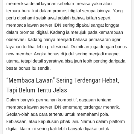
memeriksa detail layanan sebelum merasa yakin atau
terburu-buru ikut dalam promosi digital serupa lainnya. Yang
perlu dipahami sejak awal adalah bahwa istilah seperti
membaca lawan server IDN sering dipakai sangat longgar
dalam promosi digital. Kadang ia merujuk pada kemampuan
observasi, kadang hanya menjadi bahasa pemasaran agar
layanan terlihat lebih profesional. Demikian juga dengan bonus
new member. Angka bonus di judul sering menjadi magnet
utama, tetapi detail syaratnya bisa jauh lebih penting daripada
besar bonus itu sendiri.
“Membaca Lawan” Sering Terdengar Hebat,
Tapi Belum Tentu Jelas
Dalam banyak permainan kompetitif, gagasan tentang
membaca lawan server IDN ememang terdengar menarik.
Seolah-olah ada cara tertentu untuk memahami pola,
kebiasaan, atau keputusan pihak lain. Namun dalam platform
digital, klaim ini sering kali lebih banyak dipakai untuk