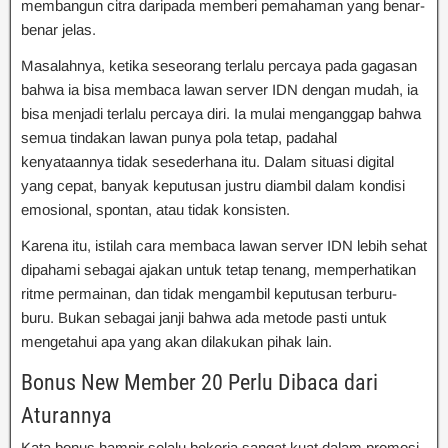
membangun citra daripada memberi pemahaman yang benar-
benar jelas.
Masalahnya, ketika seseorang terlalu percaya pada gagasan
bahwa ia bisa membaca lawan server IDN dengan mudah, ia
bisa menjadi terlalu percaya diri. Ia mulai menganggap bahwa
semua tindakan lawan punya pola tetap, padahal
kenyataannya tidak sesederhana itu. Dalam situasi digital
yang cepat, banyak keputusan justru diambil dalam kondisi
emosional, spontan, atau tidak konsisten.
Karena itu, istilah cara membaca lawan server IDN lebih sehat
dipahami sebagai ajakan untuk tetap tenang, memperhatikan
ritme permainan, dan tidak mengambil keputusan terburu-
buru. Bukan sebagai janji bahwa ada metode pasti untuk
mengetahui apa yang akan dilakukan pihak lain.
Bonus New Member 20 Perlu Dibaca dari
Aturannya
Kata bonus hampir selalu bekerja sangat kuat dalam promosi