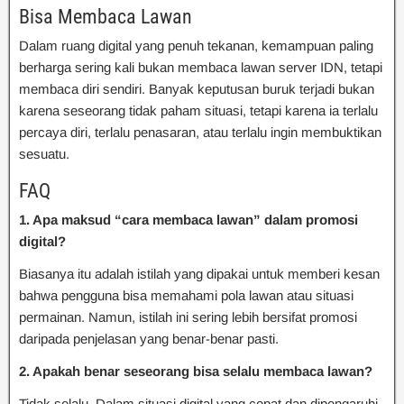
Bisa Membaca Lawan
Dalam ruang digital yang penuh tekanan, kemampuan paling
berharga sering kali bukan membaca lawan server IDN, tetapi
membaca diri sendiri. Banyak keputusan buruk terjadi bukan
karena seseorang tidak paham situasi, tetapi karena ia terlalu
percaya diri, terlalu penasaran, atau terlalu ingin membuktikan
sesuatu.
FAQ
1. Apa maksud “cara membaca lawan” dalam promosi
digital?
Biasanya itu adalah istilah yang dipakai untuk memberi kesan
bahwa pengguna bisa memahami pola lawan atau situasi
permainan. Namun, istilah ini sering lebih bersifat promosi
daripada penjelasan yang benar-benar pasti.
2. Apakah benar seseorang bisa selalu membaca lawan?
Tidak selalu. Dalam situasi digital yang cepat dan dipengaruhi