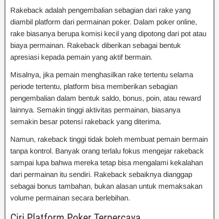
Rakeback adalah pengembalian sebagian dari rake yang
diambil platform dari permainan poker. Dalam poker online,
rake biasanya berupa komisi kecil yang dipotong dari pot atau
biaya permainan. Rakeback diberikan sebagai bentuk
apresiasi kepada pemain yang aktif bermain.
Misalnya, jika pemain menghasilkan rake tertentu selama
periode tertentu, platform bisa memberikan sebagian
pengembalian dalam bentuk saldo, bonus, poin, atau reward
lainnya. Semakin tinggi aktivitas permainan, biasanya
semakin besar potensi rakeback yang diterima.
Namun, rakeback tinggi tidak boleh membuat pemain bermain
tanpa kontrol. Banyak orang terlalu fokus mengejar rakeback
sampai lupa bahwa mereka tetap bisa mengalami kekalahan
dari permainan itu sendiri. Rakeback sebaiknya dianggap
sebagai bonus tambahan, bukan alasan untuk memaksakan
volume permainan secara berlebihan.
Ciri Platform Poker Terpercaya