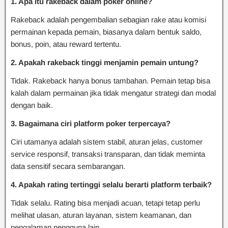
1. Apa itu rakeback dalam poker online?
Rakeback adalah pengembalian sebagian rake atau komisi
permainan kepada pemain, biasanya dalam bentuk saldo,
bonus, poin, atau reward tertentu.
2. Apakah rakeback tinggi menjamin pemain untung?
Tidak. Rakeback hanya bonus tambahan. Pemain tetap bisa
kalah dalam permainan jika tidak mengatur strategi dan modal
dengan baik.
3. Bagaimana ciri platform poker terpercaya?
Ciri utamanya adalah sistem stabil, aturan jelas, customer
service responsif, transaksi transparan, dan tidak meminta
data sensitif secara sembarangan.
4. Apakah rating tertinggi selalu berarti platform terbaik?
Tidak selalu. Rating bisa menjadi acuan, tetapi tetap perlu
melihat ulasan, aturan layanan, sistem keamanan, dan
pengalaman pengguna lain.