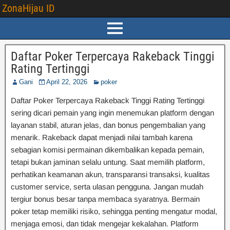
ZonaHijau ID
Daftar Poker Terpercaya Rakeback Tinggi
Rating Tertinggi
Gani
April 22, 2026
poker
Daftar Poker Terpercaya Rakeback Tinggi Rating Tertinggi
sering dicari pemain yang ingin menemukan platform dengan
layanan stabil, aturan jelas, dan bonus pengembalian yang
menarik. Rakeback dapat menjadi nilai tambah karena
sebagian komisi permainan dikembalikan kepada pemain,
tetapi bukan jaminan selalu untung. Saat memilih platform,
perhatikan keamanan akun, transparansi transaksi, kualitas
customer service, serta ulasan pengguna. Jangan mudah
tergiur bonus besar tanpa membaca syaratnya. Bermain
poker tetap memiliki risiko, sehingga penting mengatur modal,
menjaga emosi, dan tidak mengejar kekalahan. Platform