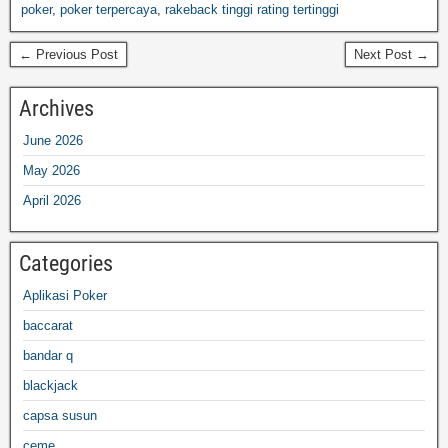
poker
,
poker terpercaya
,
rakeback tinggi rating tertinggi
← Previous Post
Next Post →
Archives
June 2026
May 2026
April 2026
Categories
Aplikasi Poker
baccarat
bandar q
blackjack
capsa susun
ceme