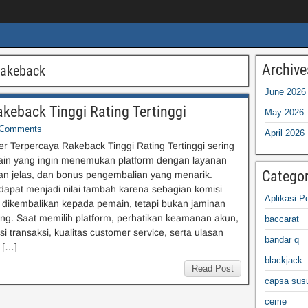
Archive
 rakeback
June 2026
keback Tinggi Rating Tertinggi
May 2026
Comments
April 2026
er Terpercaya Rakeback Tinggi Rating Tertinggi sering
ain yang ingin menemukan platform dengan layanan
Categor
uran jelas, dan bonus pengembalian yang menarik.
apat menjadi nilai tambah karena sebagian komisi
Aplikasi P
dikembalikan kepada pemain, tetapi bukan jaminan
ung. Saat memilih platform, perhatikan keamanan akun,
baccarat
i transaksi, kualitas customer service, serta ulasan
bandar q
 […]
blackjack
Read Post
capsa sus
ceme