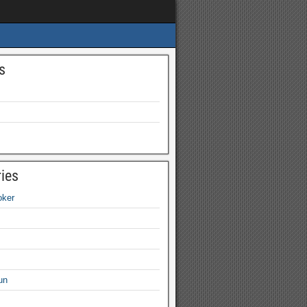
s
ies
oker
un