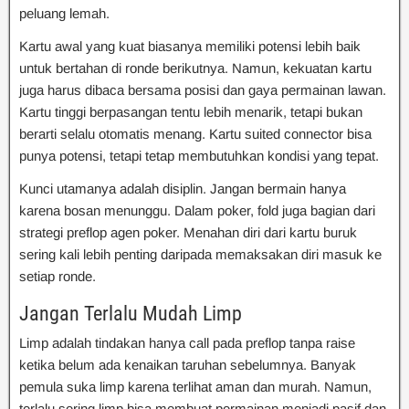
peluang lemah.
Kartu awal yang kuat biasanya memiliki potensi lebih baik
untuk bertahan di ronde berikutnya. Namun, kekuatan kartu
juga harus dibaca bersama posisi dan gaya permainan lawan.
Kartu tinggi berpasangan tentu lebih menarik, tetapi bukan
berarti selalu otomatis menang. Kartu suited connector bisa
punya potensi, tetapi tetap membutuhkan kondisi yang tepat.
Kunci utamanya adalah disiplin. Jangan bermain hanya
karena bosan menunggu. Dalam poker, fold juga bagian dari
strategi preflop agen poker. Menahan diri dari kartu buruk
sering kali lebih penting daripada memaksakan diri masuk ke
setiap ronde.
Jangan Terlalu Mudah Limp
Limp adalah tindakan hanya call pada preflop tanpa raise
ketika belum ada kenaikan taruhan sebelumnya. Banyak
pemula suka limp karena terlihat aman dan murah. Namun,
terlalu sering limp bisa membuat permainan menjadi pasif dan