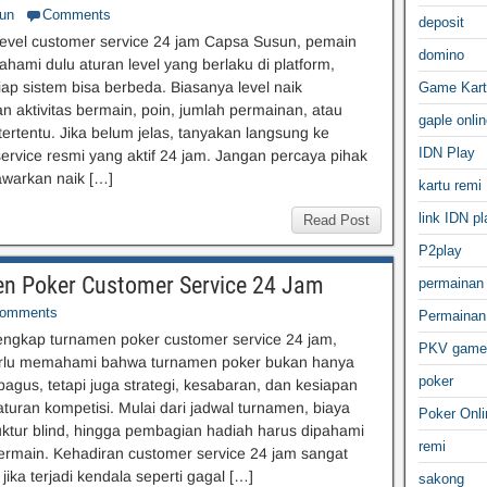
un
Comments
deposit
level customer service 24 jam Capsa Susun, pemain
domino
hami dulu aturan level yang berlaku di platform,
iap sistem bisa berbeda. Biasanya level naik
Game Kart
n aktivitas bermain, poin, jumlah permainan, atau
gaple onlin
tertentu. Jika belum jelas, tanyakan langsung ke
IDN Play
ervice resmi yang aktif 24 jam. Jangan percaya pihak
warkan naik […]
kartu remi
link IDN pl
Read Post
P2play
n Poker Customer Service 24 Jam
permainan 
omments
Permainan
ngkap turnamen poker customer service 24 jam,
PKV game
rlu memahami bahwa turnamen poker bukan hanya
poker
 bagus, tetapi juga strategi, kesabaran, dan kesiapan
aturan kompetisi. Mulai dari jadwal turnamen, biaya
Poker Onli
ruktur blind, hingga pembagian hadiah harus dipahami
remi
rmain. Kehadiran customer service 24 jam sangat
ika terjadi kendala seperti gagal […]
sakong