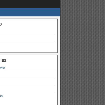
s
ies
oker
un