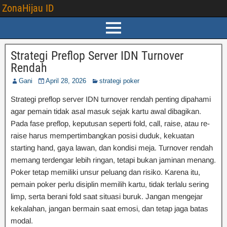
ZonaHijau ID
Strategi Preflop Server IDN Turnover
Rendah
Gani
April 28, 2026
strategi poker
Strategi preflop server IDN turnover rendah penting dipahami
agar pemain tidak asal masuk sejak kartu awal dibagikan.
Pada fase preflop, keputusan seperti fold, call, raise, atau re-
raise harus mempertimbangkan posisi duduk, kekuatan
starting hand, gaya lawan, dan kondisi meja. Turnover rendah
memang terdengar lebih ringan, tetapi bukan jaminan menang.
Poker tetap memiliki unsur peluang dan risiko. Karena itu,
pemain poker perlu disiplin memilih kartu, tidak terlalu sering
limp, serta berani fold saat situasi buruk. Jangan mengejar
kekalahan, jangan bermain saat emosi, dan tetap jaga batas
modal.