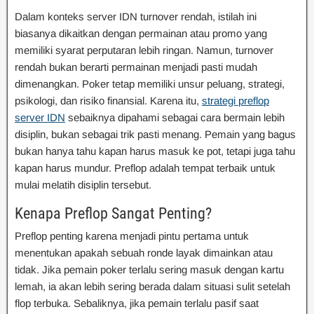
Dalam konteks server IDN turnover rendah, istilah ini
biasanya dikaitkan dengan permainan atau promo yang
memiliki syarat perputaran lebih ringan. Namun, turnover
rendah bukan berarti permainan menjadi pasti mudah
dimenangkan. Poker tetap memiliki unsur peluang, strategi,
psikologi, dan risiko finansial. Karena itu,
strategi preflop
server IDN
sebaiknya dipahami sebagai cara bermain lebih
disiplin, bukan sebagai trik pasti menang. Pemain yang bagus
bukan hanya tahu kapan harus masuk ke pot, tetapi juga tahu
kapan harus mundur. Preflop adalah tempat terbaik untuk
mulai melatih disiplin tersebut.
Kenapa Preflop Sangat Penting?
Preflop penting karena menjadi pintu pertama untuk
menentukan apakah sebuah ronde layak dimainkan atau
tidak. Jika pemain poker terlalu sering masuk dengan kartu
lemah, ia akan lebih sering berada dalam situasi sulit setelah
flop terbuka. Sebaliknya, jika pemain terlalu pasif saat