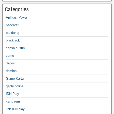
Categories
Aplikasi Poker
baccarat
bandar q
blackjack
capsa susun
ceme
deposit
domino
Game Kartu
gaple online
IDN Play
kartu remi
link IDN play