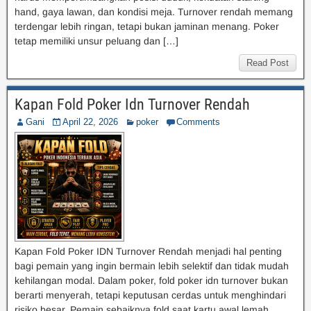
hand, gaya lawan, dan kondisi meja. Turnover rendah memang
terdengar lebih ringan, tetapi bukan jaminan menang. Poker
tetap memiliki unsur peluang dan […]
Read Post
Kapan Fold Poker Idn Turnover Rendah
Gani
April 22, 2026
poker
Comments
Kapan Fold Poker IDN Turnover Rendah menjadi hal penting
bagi pemain yang ingin bermain lebih selektif dan tidak mudah
kehilangan modal. Dalam poker, fold poker idn turnover bukan
berarti menyerah, tetapi keputusan cerdas untuk menghindari
risiko besar. Pemain sebaiknya fold saat kartu awal lemah,