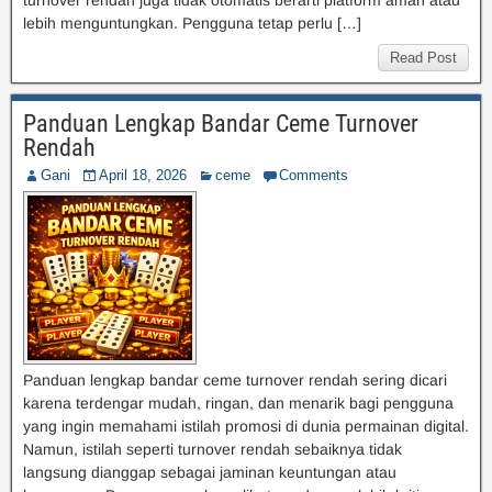
turnover rendah juga tidak otomatis berarti platform aman atau
lebih menguntungkan. Pengguna tetap perlu […]
Read Post
Panduan Lengkap Bandar Ceme Turnover
Rendah
Gani
April 18, 2026
ceme
Comments
Panduan lengkap bandar ceme turnover rendah sering dicari
karena terdengar mudah, ringan, dan menarik bagi pengguna
yang ingin memahami istilah promosi di dunia permainan digital.
Namun, istilah seperti turnover rendah sebaiknya tidak
langsung dianggap sebagai jaminan keuntungan atau