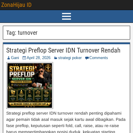
ZonaHijau ID
Tag:
turnover
Strategi Preflop Server IDN Turnover Rendah
Gani
April 28, 2026
strategi poker
Comments
Strategi preflop server IDN turnover rendah penting dipahami
agar pemain tidak asal masuk sejak kartu awal dibagikan. Pada
fase preflop, keputusan seperti fold, call, raise, atau re-raise
harus mempertimbangkan posisi duduk, kekuatan starting