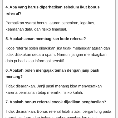
4. Apa yang harus diperhatikan sebelum ikut bonus
referral?
Perhatikan syarat bonus, aturan pencairan, legalitas,
keamanan data, dan risiko finansial.
5. Apakah aman membagikan kode referral?
Kode referral boleh dibagikan jika tidak melanggar aturan dan
tidak dilakukan secara spam. Namun, jangan membagikan
data pribadi atau informasi sensitif.
6. Apakah boleh mengajak teman dengan janji pasti
menang?
Tidak disarankan. Janji pasti menang bisa menyesatkan
karena permainan tetap memiliki risiko kalah.
7. Apakah bonus referral cocok dijadikan penghasilan?
Tidak disarankan. Bonus referral tidak stabil, bergantung pada
syarat platform, dan bukan sumber penghasilan pasti.