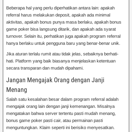
Beberapa hal yang perlu diperhatikan antara lain: apakah
referral harus melakukan deposit, apakah ada minimal
aktivitas, apakah bonus punya masa berlaku, apakah bonus
game poker bisa langsung ditarik, dan apakah ada syarat
turnover. Selain itu, perhatikan juga apakah program referral
hanya berlaku untuk pengguna baru yang benar-benar unik.
Jika aturan terlalu rumit atau tidak jelas, sebaiknya berhati-
hati. Platform yang baik biasanya menjelaskan ketentuan
secara transparan dan mudah dipahami.
Jangan Mengajak Orang dengan Janji
Menang
Salah satu kesalahan besar dalam program referral adalah
mengajak orang lain dengan janji kemenangan. Misalnya
mengatakan bahwa server tertentu pasti mudah menang,
bonus game poker pasti cair, atau permainan pasti
menguntungkan. Klaim seperti ini berisiko menyesatkan.