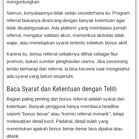
menguntungkan.
Namun, kenyataannya tidak selalu sesederhana itu. Program
referral biasanya dirancang dengan banyak ketentuan agar
tidak disalahgunakan. Ada platform yang membatasi jumlah
referral, mengatur validasi akun, memeriksa aktivitas tidak
wajar, atau menetapkan syarat tertentu sebelum bonus aktif.
Karena itu, bonus referral sebaiknya dilihat sebagai fitur
promosi, bukan sumber penghasilan utama. Jika seseorang
terlalu berharap dari referral, ia bisa kecewa saat mengetahui
ada syarat yang belum terpenuhi.
Baca Syarat dan Ketentuan dengan Teliti
Bagian paling penting dari bonus referral adalah syarat dan
ketentuan. Banyak pengguna hanya membaca headline
seperti “bonus besar” atau “komisi referral menarik”, tetapi
melewatkan detail kecil. Padahal, detail itulah yang
menentukan apakah bonus benar-benar bisa dipakai atau
ditarik.