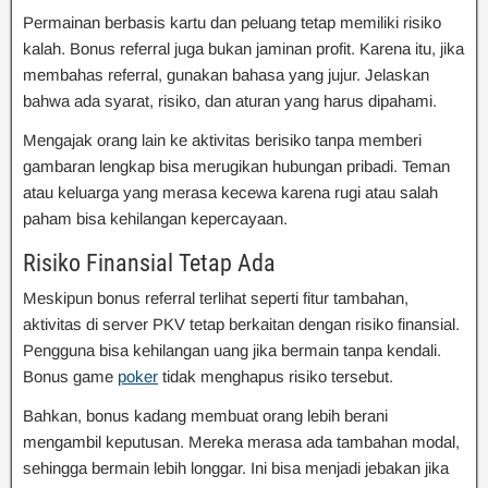
Permainan berbasis kartu dan peluang tetap memiliki risiko
kalah. Bonus referral juga bukan jaminan profit. Karena itu, jika
membahas referral, gunakan bahasa yang jujur. Jelaskan
bahwa ada syarat, risiko, dan aturan yang harus dipahami.
Mengajak orang lain ke aktivitas berisiko tanpa memberi
gambaran lengkap bisa merugikan hubungan pribadi. Teman
atau keluarga yang merasa kecewa karena rugi atau salah
paham bisa kehilangan kepercayaan.
Risiko Finansial Tetap Ada
Meskipun bonus referral terlihat seperti fitur tambahan,
aktivitas di server PKV tetap berkaitan dengan risiko finansial.
Pengguna bisa kehilangan uang jika bermain tanpa kendali.
Bonus game
poker
tidak menghapus risiko tersebut.
Bahkan, bonus kadang membuat orang lebih berani
mengambil keputusan. Mereka merasa ada tambahan modal,
sehingga bermain lebih longgar. Ini bisa menjadi jebakan jika