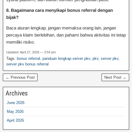
8. Bagaimana cara menyikapi bonus referral dengan
bijak?
Baca aturan lengkap, jangan memaksa orang lain, jangan
percaya klaim berlebihan, dan pahami bahwa aktivitas ini tetap
memiliki risiko.
Updated: April 27, 2026 — 3:54 pm
Tags:
bonus referral
,
panduan lengkap server pkv
,
pkv
,
server pkv
,
server pkv bonus referral
← Previous Post
Next Post →
Archives
June 2026
May 2026
April 2026