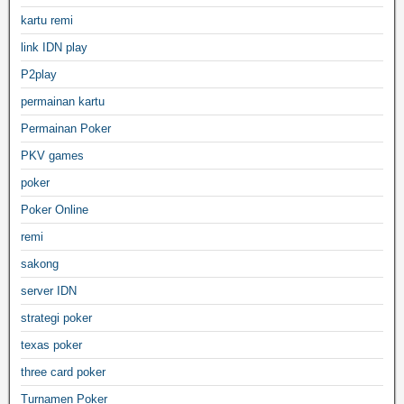
kartu remi
link IDN play
P2play
permainan kartu
Permainan Poker
PKV games
poker
Poker Online
remi
sakong
server IDN
strategi poker
texas poker
three card poker
Turnamen Poker