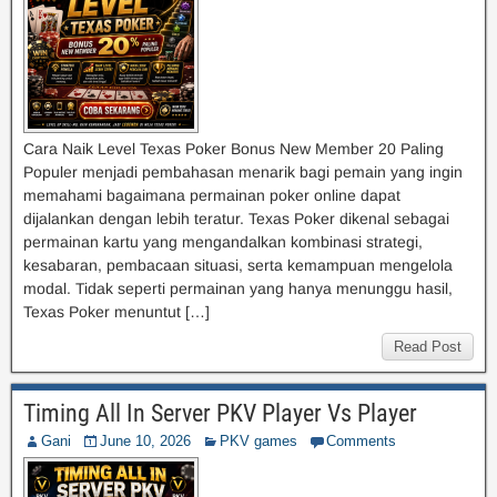
Cara Naik Level Texas Poker Bonus New Member 20 Paling
Populer menjadi pembahasan menarik bagi pemain yang ingin
memahami bagaimana permainan poker online dapat
dijalankan dengan lebih teratur. Texas Poker dikenal sebagai
permainan kartu yang mengandalkan kombinasi strategi,
kesabaran, pembacaan situasi, serta kemampuan mengelola
modal. Tidak seperti permainan yang hanya menunggu hasil,
Texas Poker menuntut […]
Read Post
Timing All In Server PKV Player Vs Player
Gani
June 10, 2026
PKV games
Comments