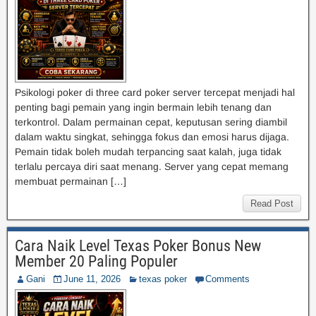
Psikologi poker di three card poker server tercepat menjadi hal
penting bagi pemain yang ingin bermain lebih tenang dan
terkontrol. Dalam permainan cepat, keputusan sering diambil
dalam waktu singkat, sehingga fokus dan emosi harus dijaga.
Pemain tidak boleh mudah terpancing saat kalah, juga tidak
terlalu percaya diri saat menang. Server yang cepat memang
membuat permainan […]
Read Post
Cara Naik Level Texas Poker Bonus New
Member 20 Paling Populer
Gani
June 11, 2026
texas poker
Comments