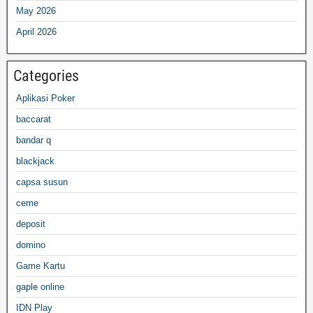
May 2026
April 2026
Categories
Aplikasi Poker
baccarat
bandar q
blackjack
capsa susun
ceme
deposit
domino
Game Kartu
gaple online
IDN Play