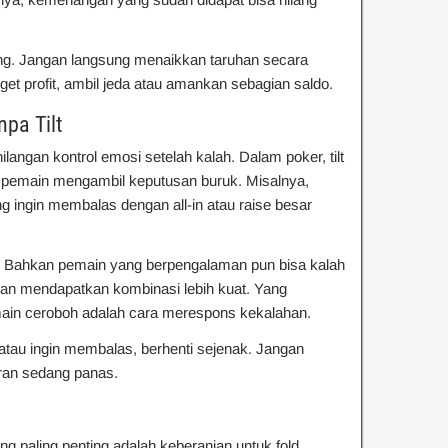
ng. Jangan langsung menaikkan taruhan secara
get profit, ambil jeda atau amankan sebagian saldo.
pa Tilt
hilangan kontrol emosi setelah kalah. Dalam poker, tilt
pemain mengambil keputusan buruk. Misalnya,
g ingin membalas dengan all-in atau raise besar
r. Bahkan pemain yang berpengalaman pun bisa kalah
awan mendapatkan kombinasi lebih kuat. Yang
in ceroboh adalah cara merespons kekalahan.
tau ingin membalas, berhenti sejenak. Jangan
ran sedang panas.
g paling penting adalah keberanian untuk fold.