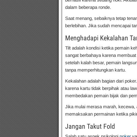
dalam beberapa ronde.
Saat menang, sebaiknya tetap tena
berlebihan. Jika sudah mencapai tar
Menghadapi Kekalahan Tan
Tilt adalah kondisi ketika pemain ke
sangat berbahaya karena membuat 
setelah kalah besar, pemain langsun
tanpa memperhitungkan kartu.
Kekalahan adalah bagian dari poke
karena kartu tidak berpihak atau l
membedakan pemain bijak dan pema
Jika mulai merasa marah, kecewa, a
memaksakan permainan ketika piki
Jangan Takut Fold
Salah satu aspek psikologi
poker
yan