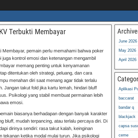
PKV Terbukti Membayar
Archive
June 2026
kti Membayar, pemain perlu memahami bahwa poker
May 2026
pi juga kontrol emosi dan ketenangan mengambil
April 2026
membayar memang penting untuk kenyamanan
ap ditentukan oleh strategi, peluang, dan cara
Categor
u menahan diri saat menang agar tidak terlalu
ah. Jangan takut fold jika kartu lemah, hindari bluff
Aplikasi P
us. Psikologi yang stabil membuat permainan lebih
baccarat
bawa emosi.
bandar q
emain biasanya berhadapan dengan banyak karakter
blackjack
g bluff, mudah terpancing, atau terlalu percaya diri. Di
capsa sus
api dirinya sendiri: rasa takut kalah, keinginan
ceme
tekanan ketika modal mulai turun. Jika psikologi