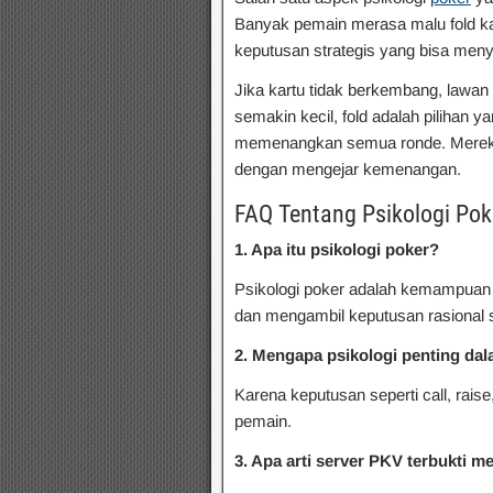
Banyak pemain merasa malu fold kare
keputusan strategis yang bisa men
Jika kartu tidak berkembang, lawa
semakin kecil, fold adalah pilihan 
memenangkan semua ronde. Mereka
dengan mengejar kemenangan.
FAQ Tentang Psikologi Pok
1. Apa itu psikologi poker?
Psikologi poker adalah kemampuan
dan mengambil keputusan rasional 
2. Mengapa psikologi penting dal
Karena keputusan seperti call, raise,
pemain.
3. Apa arti server PKV terbukti 