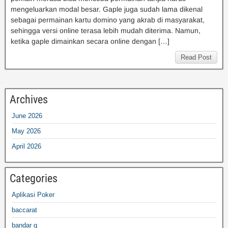
mengeluarkan modal besar. Gaple juga sudah lama dikenal
sebagai permainan kartu domino yang akrab di masyarakat,
sehingga versi online terasa lebih mudah diterima. Namun,
ketika gaple dimainkan secara online dengan […]
Read Post
Archives
June 2026
May 2026
April 2026
Categories
Aplikasi Poker
baccarat
bandar q