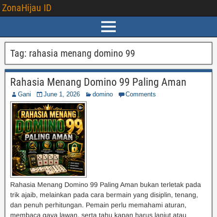
ZonaHijau ID
Tag:
rahasia menang domino 99
Rahasia Menang Domino 99 Paling Aman
Gani
June 1, 2026
domino
Comments
Rahasia Menang Domino 99 Paling Aman bukan terletak pada
trik ajaib, melainkan pada cara bermain yang disiplin, tenang,
dan penuh perhitungan. Pemain perlu memahami aturan,
membaca gaya lawan, serta tahu kapan harus lanjut atau