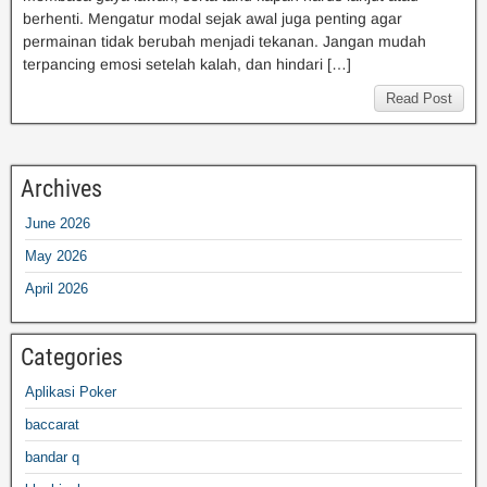
berhenti. Mengatur modal sejak awal juga penting agar
permainan tidak berubah menjadi tekanan. Jangan mudah
terpancing emosi setelah kalah, dan hindari […]
Read Post
Archives
June 2026
May 2026
April 2026
Categories
Aplikasi Poker
baccarat
bandar q