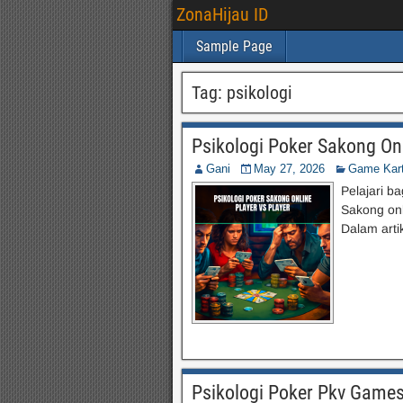
ZonaHijau ID
Sample Page
Tag:
psikologi
Psikologi Poker Sakong Onl
Gani
May 27, 2026
Game Kar
Pelajari b
Sakong onl
Dalam artik
Psikologi Poker Pkv Games