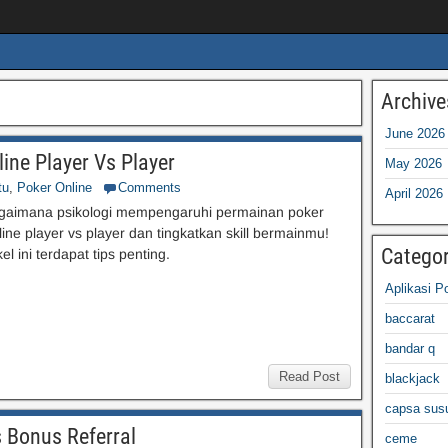
Archive
June 2026
ine Player Vs Player
May 2026
tu
,
Poker Online
Comments
April 2026
agaimana psikologi mempengaruhi permainan poker
ine player vs player dan tingkatkan skill bermainmu!
Categor
el ini terdapat tips penting.
Aplikasi P
baccarat
bandar q
Read Post
blackjack
capsa sus
 Bonus Referral
ceme