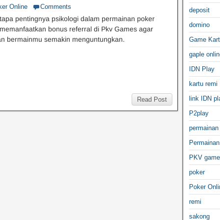
er Online
Comments
deposit
apa pentingnya psikologi dalam permainan poker
domino
 memanfaatkan bonus referral di Pkv Games agar
n bermainmu semakin menguntungkan.
Game Kart
gaple onlin
IDN Play
kartu remi
link IDN pl
Read Post
P2play
permainan 
Permainan
PKV game
poker
Poker Onli
remi
sakong