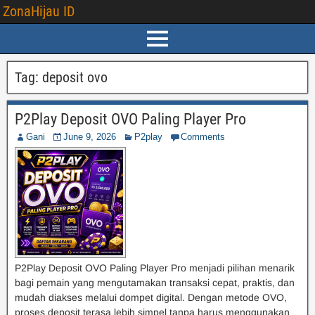
ZonaHijau ID
Tag:
deposit ovo
P2Play Deposit OVO Paling Player Pro
Gani
June 9, 2026
P2play
Comments
P2Play Deposit OVO Paling Player Pro menjadi pilihan menarik
bagi pemain yang mengutamakan transaksi cepat, praktis, dan
mudah diakses melalui dompet digital. Dengan metode OVO,
proses deposit terasa lebih simpel tanpa harus menggunakan