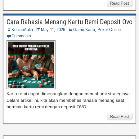
Read Post
Cara Rahasia Menang Kartu Remi Deposit Ovo
KenzieAulia
May 11, 2026
Game Kartu
,
Poker Online
Comments
Kartu remi dapat dimenangkan dengan memahami strateginya.
Dalam artikel ini, kita akan membahas rahasia menang saat
bermain kartu remi dengan deposit OVO.
Read Post