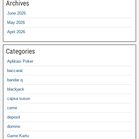
Archives
June 2026
May 2026
April 2026
Categories
Aplikasi Poker
baccarat
bandar q
blackjack
capsa susun
ceme
deposit
domino
Game Kartu