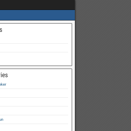
s
ies
oker
un