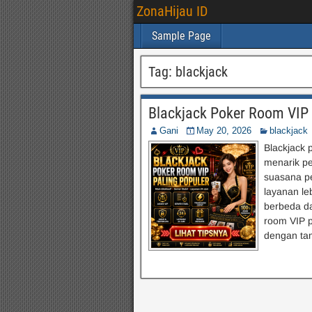
ZonaHijau ID
Sample Page
Tag:
blackjack
Blackjack Poker Room VIP 
Gani
May 20, 2026
blackjack
Blackjack 
menarik pe
suasana pe
layanan le
berbeda da
room VIP p
dengan tam