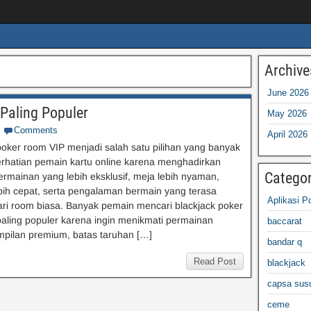
Archive
June 2026
Paling Populer
May 2026
Comments
April 2026
poker room VIP menjadi salah satu pilihan yang banyak
rhatian pemain kartu online karena menghadirkan
Categor
rmainan yang lebih eksklusif, meja lebih nyaman,
bih cepat, serta pengalaman bermain yang terasa
Aplikasi P
ri room biasa. Banyak pemain mencari blackjack poker
aling populer karena ingin menikmati permainan
baccarat
pilan premium, batas taruhan […]
bandar q
Read Post
blackjack
capsa sus
ceme