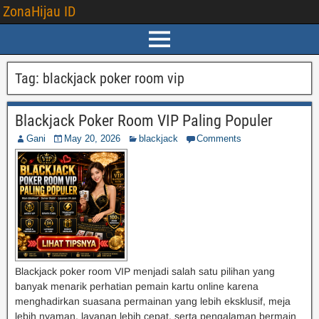
ZonaHijau ID
Tag:
blackjack poker room vip
Blackjack Poker Room VIP Paling Populer
Gani
May 20, 2026
blackjack
Comments
Blackjack poker room VIP menjadi salah satu pilihan yang
banyak menarik perhatian pemain kartu online karena
menghadirkan suasana permainan yang lebih eksklusif, meja
lebih nyaman, layanan lebih cepat, serta pengalaman bermain