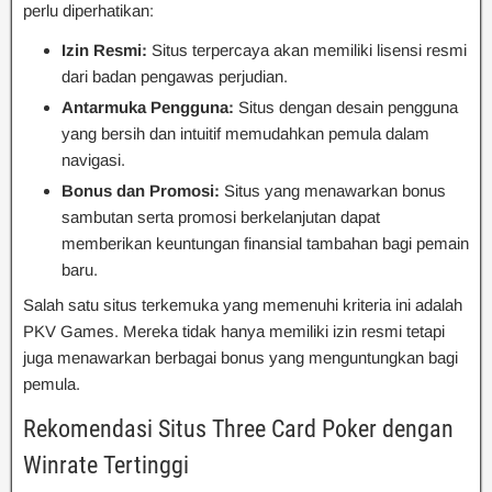
perlu diperhatikan:
Izin Resmi:
Situs terpercaya akan memiliki lisensi resmi
dari badan pengawas perjudian.
Antarmuka Pengguna:
Situs dengan desain pengguna
yang bersih dan intuitif memudahkan pemula dalam
navigasi.
Bonus dan Promosi:
Situs yang menawarkan bonus
sambutan serta promosi berkelanjutan dapat
memberikan keuntungan finansial tambahan bagi pemain
baru.
Salah satu situs terkemuka yang memenuhi kriteria ini adalah
PKV Games. Mereka tidak hanya memiliki izin resmi tetapi
juga menawarkan berbagai bonus yang menguntungkan bagi
pemula.
Rekomendasi Situs Three Card Poker dengan
Winrate Tertinggi