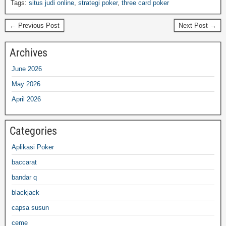
Tags:
situs judi online
,
strategi poker
,
three card poker
← Previous Post
Next Post →
Archives
June 2026
May 2026
April 2026
Categories
Aplikasi Poker
baccarat
bandar q
blackjack
capsa susun
ceme