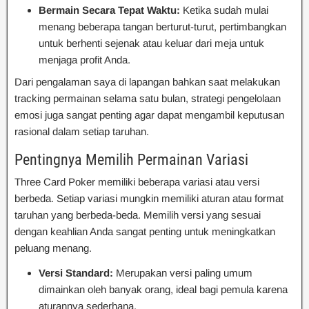
Bermain Secara Tepat Waktu:
Ketika sudah mulai
menang beberapa tangan berturut-turut, pertimbangkan
untuk berhenti sejenak atau keluar dari meja untuk
menjaga profit Anda.
Dari pengalaman saya di lapangan bahkan saat melakukan
tracking permainan selama satu bulan, strategi pengelolaan
emosi juga sangat penting agar dapat mengambil keputusan
rasional dalam setiap taruhan.
Pentingnya Memilih Permainan Variasi
Three Card Poker memiliki beberapa variasi atau versi
berbeda. Setiap variasi mungkin memiliki aturan atau format
taruhan yang berbeda-beda. Memilih versi yang sesuai
dengan keahlian Anda sangat penting untuk meningkatkan
peluang menang.
Versi Standard:
Merupakan versi paling umum
dimainkan oleh banyak orang, ideal bagi pemula karena
aturannya sederhana.