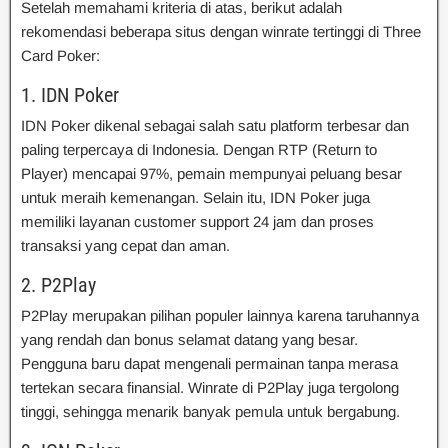
Setelah memahami kriteria di atas, berikut adalah
rekomendasi beberapa situs dengan winrate tertinggi di Three
Card Poker:
1. IDN Poker
IDN Poker dikenal sebagai salah satu platform terbesar dan
paling terpercaya di Indonesia. Dengan RTP (Return to
Player) mencapai 97%, pemain mempunyai peluang besar
untuk meraih kemenangan. Selain itu, IDN Poker juga
memiliki layanan customer support 24 jam dan proses
transaksi yang cepat dan aman.
2. P2Play
P2Play merupakan pilihan populer lainnya karena taruhannya
yang rendah dan bonus selamat datang yang besar.
Pengguna baru dapat mengenali permainan tanpa merasa
tertekan secara finansial. Winrate di P2Play juga tergolong
tinggi, sehingga menarik banyak pemula untuk bergabung.