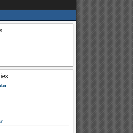
s
ies
oker
un