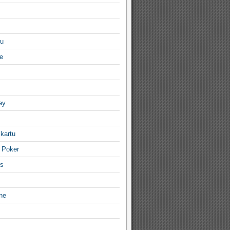
u
e
ay
kartu
 Poker
s
ne