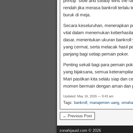
prinsip “slow and steady wins the r
rendah jika merasa bankroll terlalu
buruk di meja.
Secara keseluruhan, menerapkan pr
vital dalam menemukan keberhasil
dasar, menentukan ukuran bankroll 
yang cermat, serta melacak hasil 
panjang bagi setiap pemain poker.
Penting sekali bagi para pemain po
yang bijaksana, semua keterampilan 
Mari pastikan kita selalu siap dan c
momen bermain dengan aman dan 
Updated: May 16, 2026 — 9:43 am
Tags:
bankroll
,
manajemen uang
,
omaha
← Previous Post
zonahijauid.com © 2026