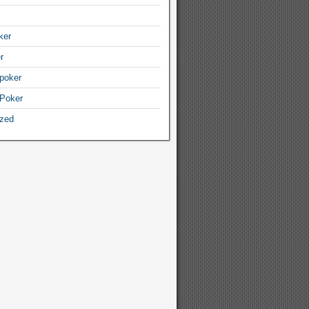
ker
r
 poker
Poker
ized