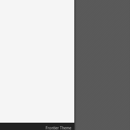
Frontier Theme