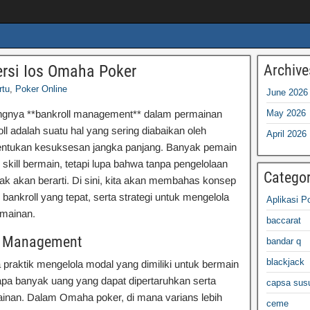
rsi Ios Omaha Poker
Archive
tu
,
Poker Online
June 2026
tingnya **bankroll management** dalam permainan
May 2026
 adalah suatu hal yang sering diabaikan oleh
April 2026
nentukan kesuksesan jangka panjang. Banyak pemain
kill bermain, tetapi lupa bahwa tanpa pengelolaan
Categor
ak akan berarti. Di sini, kita akan membahas konsep
ankroll yang tepat, serta strategi untuk mengelola
Aplikasi P
rmainan.
baccarat
l Management
bandar q
blackjack
praktik mengelola modal yang dimiliki untuk bermain
apa banyak uang yang dapat dipertaruhkan serta
capsa sus
inan. Dalam Omaha poker, di mana varians lebih
ceme