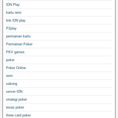
IDN Play
kartu remi
link IDN play
P2play
permainan kartu
Permainan Poker
PKV games
poker
Poker Online
remi
sakong
server IDN
strategi poker
texas poker
three card poker