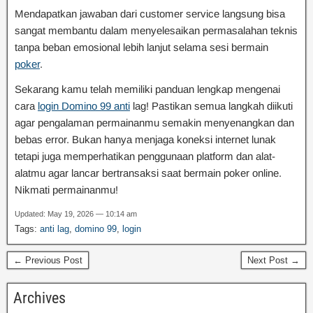
Mendapatkan jawaban dari customer service langsung bisa
sangat membantu dalam menyelesaikan permasalahan teknis
tanpa beban emosional lebih lanjut selama sesi bermain
poker
.
Sekarang kamu telah memiliki panduan lengkap mengenai
cara
login Domino 99 anti
lag! Pastikan semua langkah diikuti
agar pengalaman permainanmu semakin menyenangkan dan
bebas error. Bukan hanya menjaga koneksi internet lunak
tetapi juga memperhatikan penggunaan platform dan alat-
alatmu agar lancar bertransaksi saat bermain poker online.
Nikmati permainanmu!
Updated: May 19, 2026 — 10:14 am
Tags:
anti lag
,
domino 99
,
login
← Previous Post
Next Post →
Archives