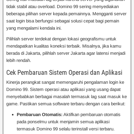
tidak stabil atau overload. Domino 99 sering menyediakan
beberapa pilihan server kepada pemainnya. Mengganti server
saat login bisa berfungsi sebagai solusi cepat bagi pemain
yang mengalami kendala ini.
Pilihlah server terdekat dengan lokasi geografismu untuk
mendapatkan kualitas koneksi terbaik. Misalnya, jika kamu
berada di Jakarta, pilihlah server Jakarta agar latensi menjadi
lebih rendah.
Cek Pembaruan Sistem Operasi dan Aplikasi
Kinerja perangkat sangat memengaruhi pengalaman login ke
Domino 99. Sistem operasi atau aplikasi yang usang dapat
menyebabkan berbagai masalah termasuk lag saat masuk ke
game. Pastikan semua software terbaru dengan cara berikut:
Pembaruan Otomatis:
Aktifkan pembaruan otomatis
pada ponselmu untuk menjamin semua aplikasi
termasuk Domino 99 selalu terinstall versi terbaru.