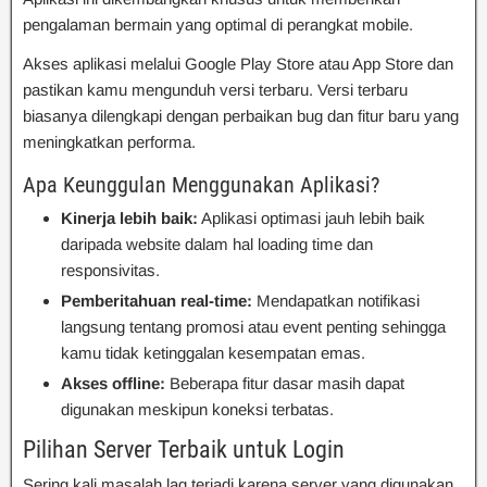
pengalaman bermain yang optimal di perangkat mobile.
Akses aplikasi melalui Google Play Store atau App Store dan
pastikan kamu mengunduh versi terbaru. Versi terbaru
biasanya dilengkapi dengan perbaikan bug dan fitur baru yang
meningkatkan performa.
Apa Keunggulan Menggunakan Aplikasi?
Kinerja lebih baik:
Aplikasi optimasi jauh lebih baik
daripada website dalam hal loading time dan
responsivitas.
Pemberitahuan real-time:
Mendapatkan notifikasi
langsung tentang promosi atau event penting sehingga
kamu tidak ketinggalan kesempatan emas.
Akses offline:
Beberapa fitur dasar masih dapat
digunakan meskipun koneksi terbatas.
Pilihan Server Terbaik untuk Login
Sering kali masalah lag terjadi karena server yang digunakan