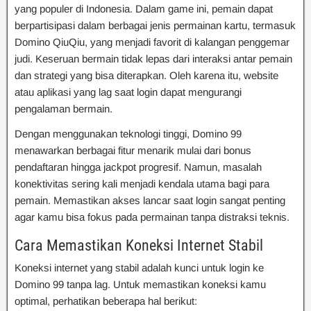
yang populer di Indonesia. Dalam game ini, pemain dapat
berpartisipasi dalam berbagai jenis permainan kartu, termasuk
Domino QiuQiu, yang menjadi favorit di kalangan penggemar
judi. Keseruan bermain tidak lepas dari interaksi antar pemain
dan strategi yang bisa diterapkan. Oleh karena itu, website
atau aplikasi yang lag saat login dapat mengurangi
pengalaman bermain.
Dengan menggunakan teknologi tinggi, Domino 99
menawarkan berbagai fitur menarik mulai dari bonus
pendaftaran hingga jackpot progresif. Namun, masalah
konektivitas sering kali menjadi kendala utama bagi para
pemain. Memastikan akses lancar saat login sangat penting
agar kamu bisa fokus pada permainan tanpa distraksi teknis.
Cara Memastikan Koneksi Internet Stabil
Koneksi internet yang stabil adalah kunci untuk login ke
Domino 99 tanpa lag. Untuk memastikan koneksi kamu
optimal, perhatikan beberapa hal berikut: