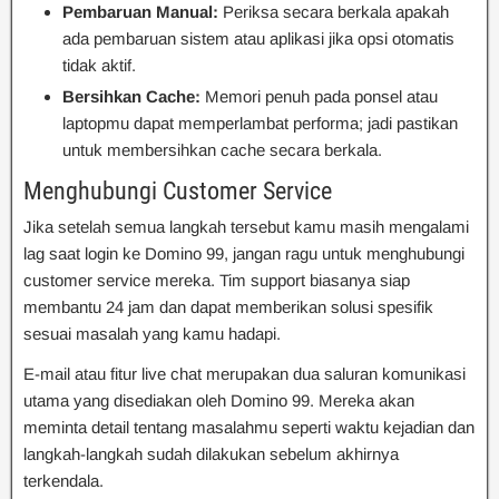
Pembaruan Manual:
Periksa secara berkala apakah
ada pembaruan sistem atau aplikasi jika opsi otomatis
tidak aktif.
Bersihkan Cache:
Memori penuh pada ponsel atau
laptopmu dapat memperlambat performa; jadi pastikan
untuk membersihkan cache secara berkala.
Menghubungi Customer Service
Jika setelah semua langkah tersebut kamu masih mengalami
lag saat login ke Domino 99, jangan ragu untuk menghubungi
customer service mereka. Tim support biasanya siap
membantu 24 jam dan dapat memberikan solusi spesifik
sesuai masalah yang kamu hadapi.
E-mail atau fitur live chat merupakan dua saluran komunikasi
utama yang disediakan oleh Domino 99. Mereka akan
meminta detail tentang masalahmu seperti waktu kejadian dan
langkah-langkah sudah dilakukan sebelum akhirnya
terkendala.