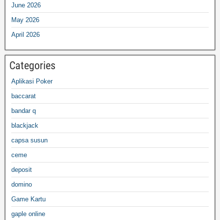
June 2026
May 2026
April 2026
Categories
Aplikasi Poker
baccarat
bandar q
blackjack
capsa susun
ceme
deposit
domino
Game Kartu
gaple online