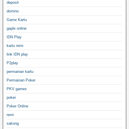
deposit
domino
Game Kartu
gaple online
IDN Play
kartu remi
link IDN play
P2play
permainan kartu
Permainan Poker
PKV games
poker
Poker Online
remi
sakong