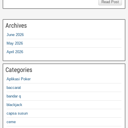
Read Post
Archives
June 2026
May 2026
April 2026
Categories
Aplikasi Poker
baccarat
bandar q
blackjack
capsa susun
ceme