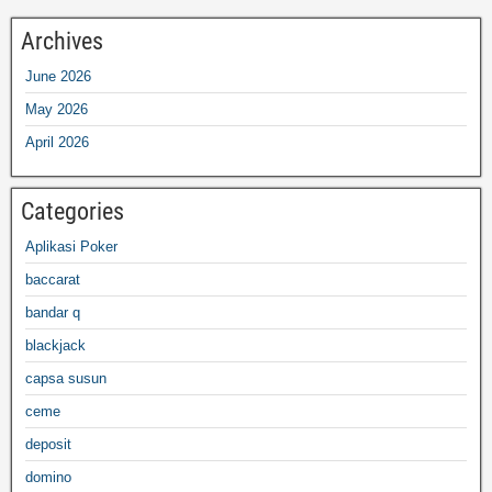
Archives
June 2026
May 2026
April 2026
Categories
Aplikasi Poker
baccarat
bandar q
blackjack
capsa susun
ceme
deposit
domino