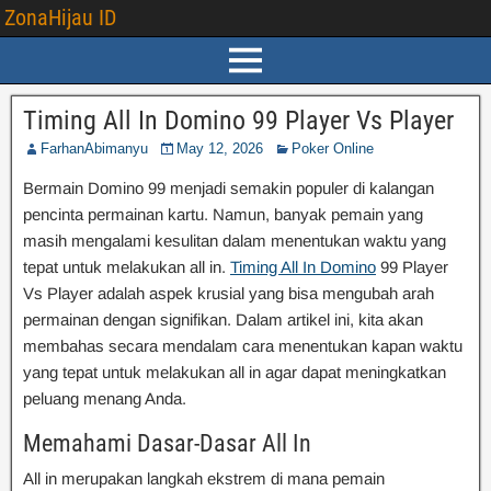
ZonaHijau ID
Timing All In Domino 99 Player Vs Player
FarhanAbimanyu
May 12, 2026
Poker Online
Bermain Domino 99 menjadi semakin populer di kalangan
pencinta permainan kartu. Namun, banyak pemain yang
masih mengalami kesulitan dalam menentukan waktu yang
tepat untuk melakukan all in.
Timing All In Domino
99 Player
Vs Player adalah aspek krusial yang bisa mengubah arah
permainan dengan signifikan. Dalam artikel ini, kita akan
membahas secara mendalam cara menentukan kapan waktu
yang tepat untuk melakukan all in agar dapat meningkatkan
peluang menang Anda.
Memahami Dasar-Dasar All In
All in merupakan langkah ekstrem di mana pemain