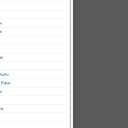
u
e
ay
kartu
 Poker
s
ne