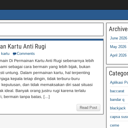
Archive
June 2026
an Kartu Anti Rugi
May 2026
 kartu
Comments
April 2026
main Di Permainan Kartu Anti Rugi sebenarnya lebih
hami sebagai cara bermain yang lebih bijak, bukan
Categor
sti untung. Dalam permainan kartu, hal terpenting
jaga kepala tetap dingin, tidak terburu-buru
Aplikasi P
keputusan, dan tidak memaksakan diri saat situasi
k ideal. Banyak orang justru rugi karena terlalu
baccarat
ri, bermain tanpa batas, […]
bandar q
Read Post
blackjack
capsa sus
ceme